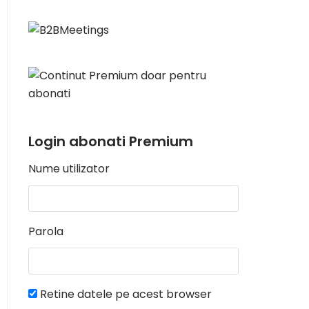
Login abonati Premium
Nume utilizator
Parola
Retine datele pe acest browser