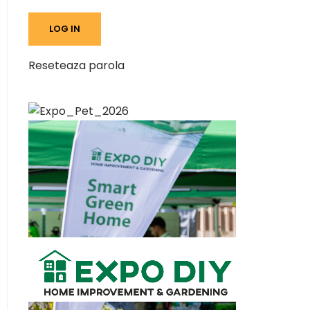
Reseteaza parola