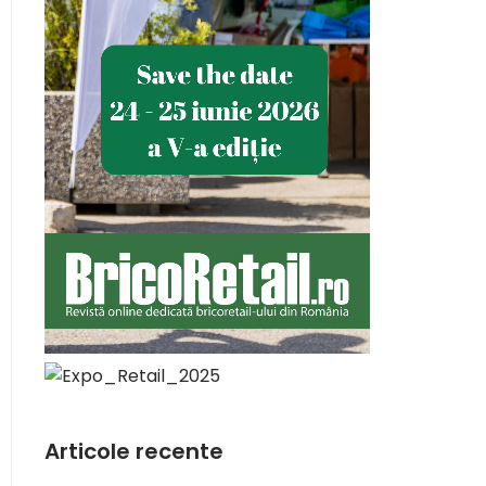
Articole recente