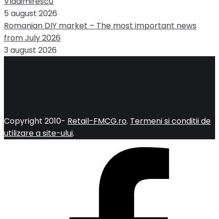
Vladimirescu
5 august 2026
Romanian DIY market – The most important news
from July 2026
3 august 2026
Copyright 2010-
Retail-FMCG.ro
.
Termeni si conditii de
utilizare a site-ului
.