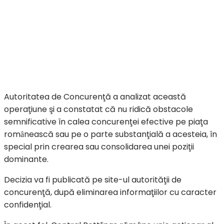
Autoritatea de Concurenţă a analizat această
operaţiune şi a constatat că nu ridică obstacole
semnificative în calea concurenţei efective pe piaţa
romȃnească sau pe o parte substanţială a acesteia, în
special prin crearea sau consolidarea unei poziţii
dominante.
Decizia va fi publicată pe site-ul autorităţii de
concurenţă, după eliminarea informaţiilor cu caracter
confidenţial.