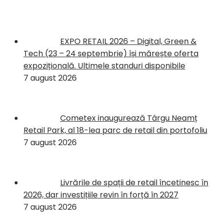
EXPO RETAIL 2026 – Digital, Green &
Tech (23 – 24 septembrie) își mărește oferta
expozițională. Ultimele standuri disponibile
7 august 2026
Cometex inaugurează Târgu Neamț
Retail Park, al 18-lea parc de retail din portofoliu
7 august 2026
Livrările de spații de retail încetinesc în
2026, dar investițiile revin în forță în 2027
7 august 2026