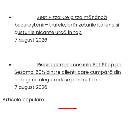
Zest Pizza: Ce pizza mănâncă
bucureștenii – trufele, brânzeturile italiene și
gusturile picante urcă în top
7 august 2026
Pisicile domină coșurile Pet Shop pe
Sezamo: 80% dintre clienții care cumpără din
categorie aleg produse pentru feline
7 august 2026
Articole populare