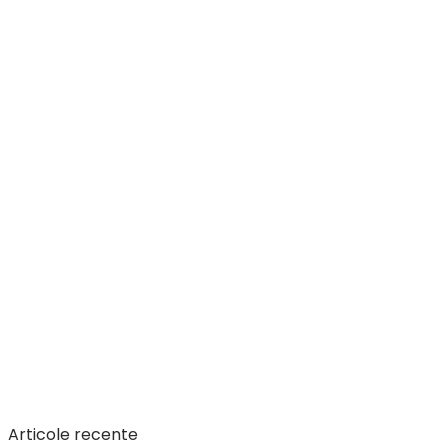
Articole recente