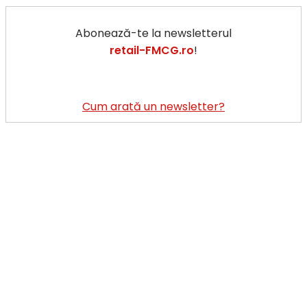
Abonează-te la newsletterul
retail-FMCG.ro
!
Cum arată un newsletter?