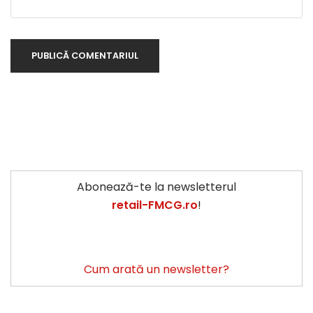
Abonează-te la newsletterul
retail-FMCG.ro
!
Cum arată un newsletter?