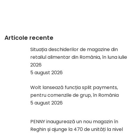
Articole recente
Situația deschiderilor de magazine din
retailul alimentar din România, în luna iulie
2026
5 august 2026
Wolt lansează funcția split payments,
pentru comenzile de grup, în România
5 august 2026
PENNY inaugurează un nou magazin în
Reghin și ajunge la 470 de unități la nivel