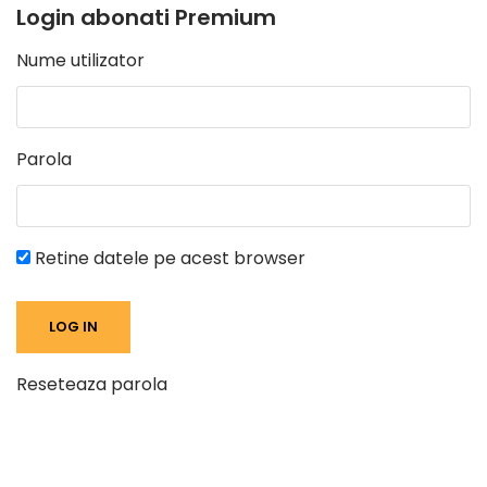
Login abonati Premium
Nume utilizator
Parola
Retine datele pe acest browser
Reseteaza parola