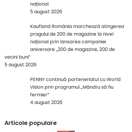
național
5 august 2026
Kaufland România marchează atingerea
pragului de 200 de magazine la nivel
național prin lansarea campaniei
aniversare „200 de magazine, 200 de
vecini buni”
5 august 2026
PENNY continuă parteneriatul cu World
Vision prin programul „Mândru să fiu
fermier”
4 august 2026
Articole populare