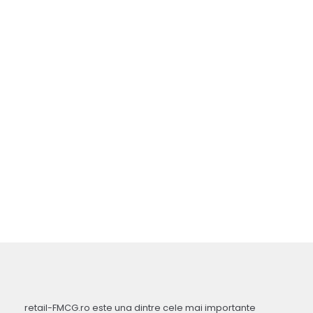
retail-FMCG.ro este una dintre cele mai importante