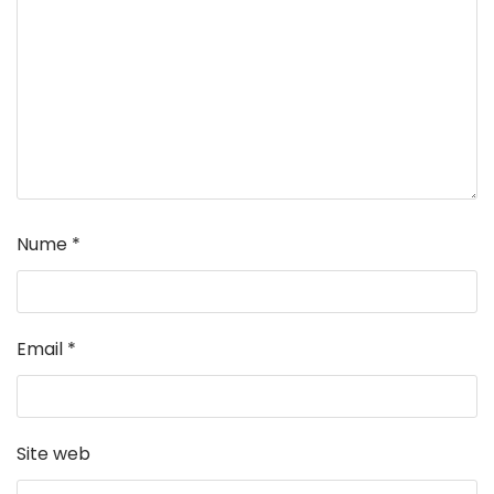
Nume
*
Email
*
Site web