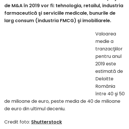
de M&A în 2019 vor fi: tehnologia, retailul, industria
farmaceutică şi serviciile medicale, bunurile de
larg consum (industria FMCG) şi imobiliarele.
Valoarea
medie a
tranzacţiilor
pentru anul
2019 este
estimată de
Deloitte
România
între 40 şi 50
de milioane de euro, peste media de 40 de milioane
de euro din ultimul deceniu.
Credit foto:
Shutterstock