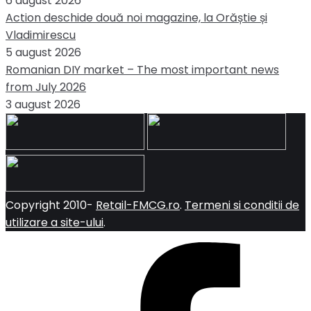
6 august 2026
Action deschide două noi magazine, la Orăștie și
Vladimirescu
5 august 2026
Romanian DIY market – The most important news
from July 2026
3 august 2026
Copyright 2010-
Retail-FMCG.ro
.
Termeni si conditii de
utilizare a site-ului
.