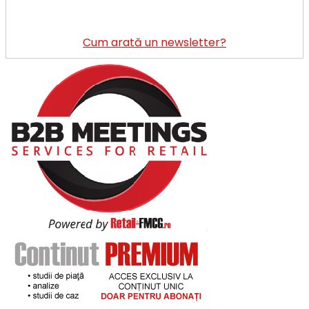
Cum arată un newsletter?