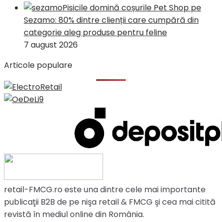
Pisicile domină coșurile Pet Shop pe
Sezamo: 80% dintre clienții care cumpără din
categorie aleg produse pentru feline
7 august 2026
Articole populare
retail-FMCG.ro este una dintre cele mai importante
publicaţii B2B de pe nişa retail & FMCG şi cea mai citită
revistă în mediul online din România.