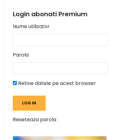
Login abonati Premium
Nume utilizator
Parola
Retine datele pe acest browser
Reseteaza parola