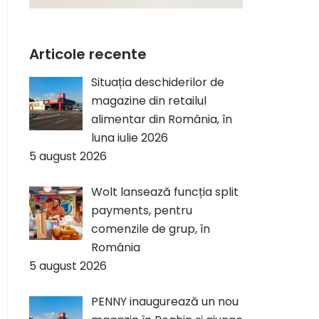
Articole recente
Situația deschiderilor de
magazine din retailul
alimentar din România, în
luna iulie 2026
5 august 2026
Wolt lansează funcția split
payments, pentru
comenzile de grup, în
România
5 august 2026
PENNY inaugurează un nou