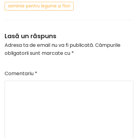
semințe pentru legume și flori
Lasă un răspuns
Adresa ta de email nu va fi publicată.
Câmpurile
obligatorii sunt marcate cu
*
Comentariu
*