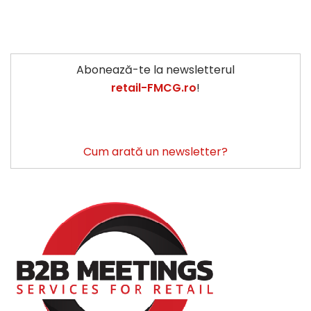
Abonează-te la newsletterul
retail-FMCG.ro
!
Cum arată un newsletter?