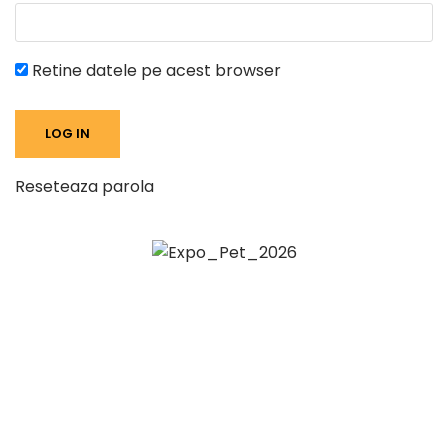
Retine datele pe acest browser
Reseteaza parola