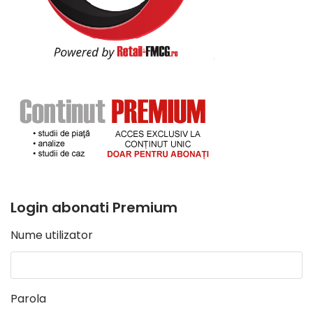
Login abonati Premium
Nume utilizator
Parola