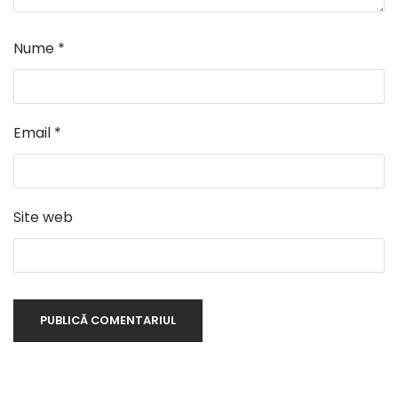
Nume
*
Email
*
Site web