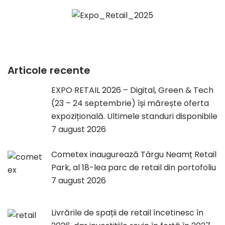
Articole recente
EXPO RETAIL 2026 – Digital, Green & Tech
(23 – 24 septembrie) își mărește oferta
expozițională. Ultimele standuri disponibile
7 august 2026
Cometex inaugurează Târgu Neamț Retail
Park, al 18-lea parc de retail din portofoliu
7 august 2026
Livrările de spații de retail încetinesc în