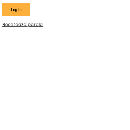
Reseteaza parola