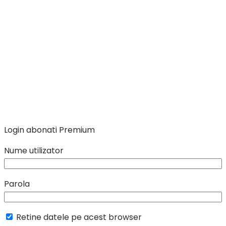
Login abonati Premium
Nume utilizator
Parola
Retine datele pe acest browser