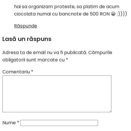
hai sa organizam proteste, sa platim de acum
ciocolata numai cu bancnote de 500 RON 😀 :))))
Răspunde
Lasă un răspuns
Adresa ta de email nu va fi publicată.
Câmpurile
obligatorii sunt marcate cu
*
Comentariu
*
Nume
*