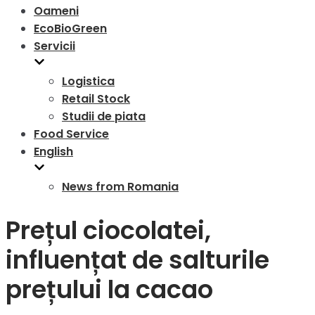
Oameni
EcoBioGreen
Servicii
Logistica
Retail Stock
Studii de piata
Food Service
English
News from Romania
Prețul ciocolatei,
influențat de salturile
prețului la cacao