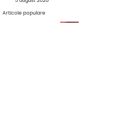
5 august 2026
Articole populare