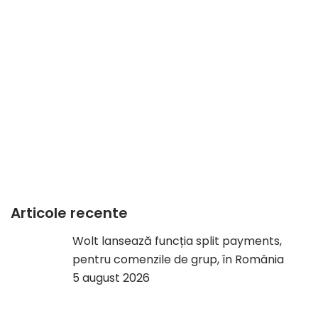
Articole recente
Wolt lansează funcția split payments,
pentru comenzile de grup, în România
5 august 2026