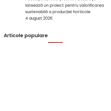
lansează un proiect pentru valorificarea
sustenabilă a producției horticole
4 august 2026
Articole populare