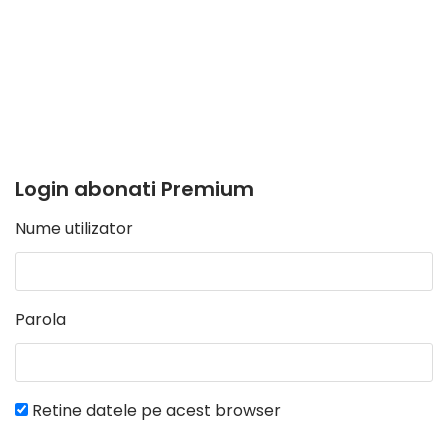
Login abonati Premium
Nume utilizator
Parola
Retine datele pe acest browser