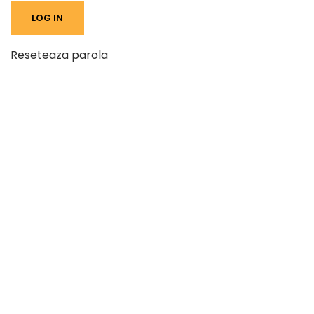
Reseteaza parola