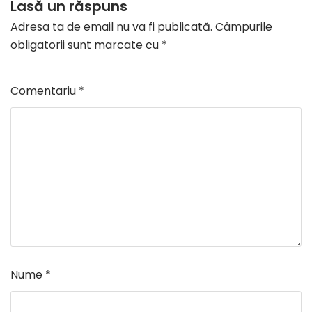
Lasă un răspuns
Adresa ta de email nu va fi publicată.
Câmpurile
obligatorii sunt marcate cu
*
Comentariu
*
Nume
*