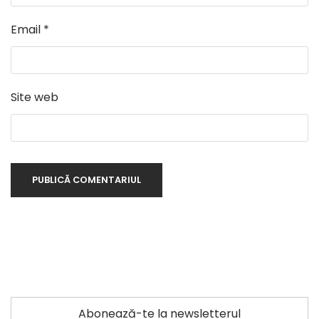
Email
*
Site web
Abonează-te la newsletterul