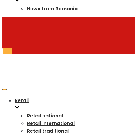
News from Romania
Retail
Retail national
Retail international
Retail traditional