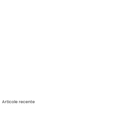
Articole recente