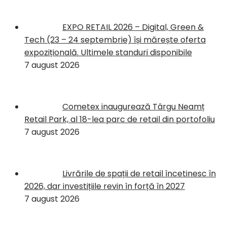
EXPO RETAIL 2026 – Digital, Green &
Tech (23 – 24 septembrie) își mărește oferta
expozițională. Ultimele standuri disponibile
7 august 2026
Cometex inaugurează Târgu Neamț
Retail Park, al 18-lea parc de retail din portofoliu
7 august 2026
Livrările de spații de retail încetinesc în
2026, dar investițiile revin în forță în 2027
7 august 2026