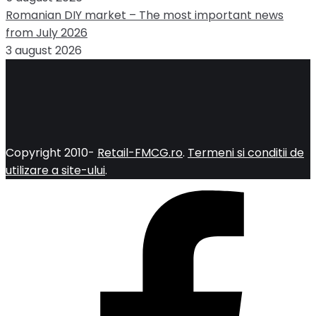
Romanian DIY market – The most important news
from July 2026
3 august 2026
Copyright 2010-
Retail-FMCG.ro
.
Termeni si conditii de
utilizare a site-ului
.