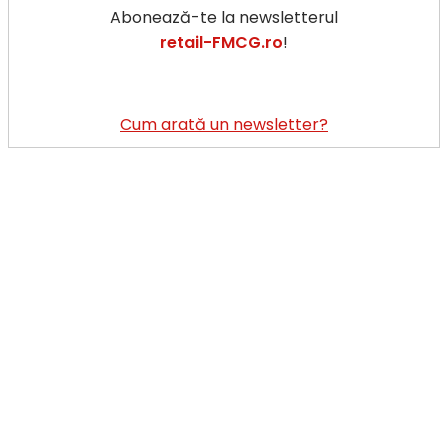
Abonează-te la newsletterul
retail-FMCG.ro
!
Cum arată un newsletter?