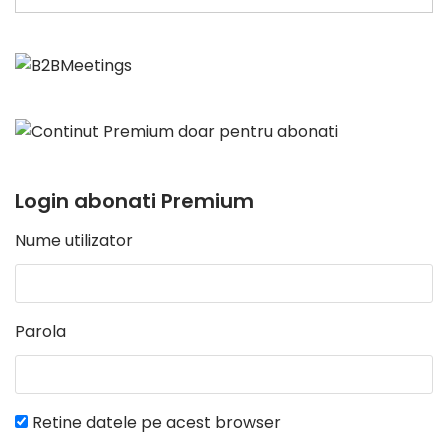
Login abonati Premium
Nume utilizator
Parola
Retine datele pe acest browser