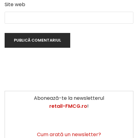
Site web
Abonează-te la newsletterul
retail-FMCG.ro
!
Cum arată un newsletter?