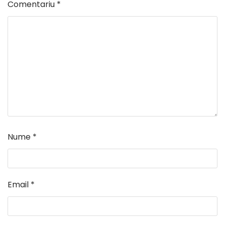
Comentariu
*
Nume
*
Email
*