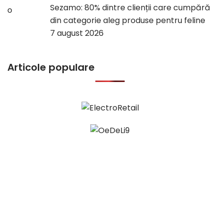
Sezamo: 80% dintre clienții care cumpără
din categorie aleg produse pentru feline
7 august 2026
Articole populare