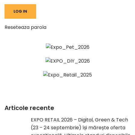
Reseteaza parola
Articole recente
EXPO RETAIL 2026 – Digital, Green & Tech
(23 – 24 septembrie) își mărește oferta