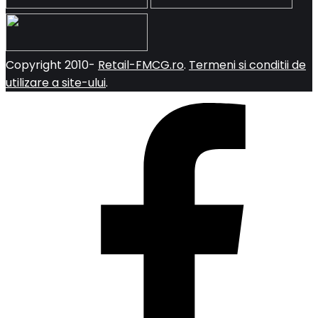
Copyright 2010-
Retail-FMCG.ro
.
Termeni si conditii de
utilizare a site-ului
.