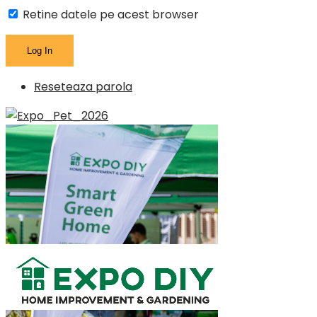
Retine datele pe acest browser
Reseteaza parola