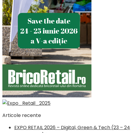
Articole recente
EXPO RETAIL 2026 – Digital, Green & Tech (23 – 24