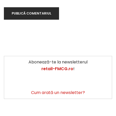
Abonează-te la newsletterul
retail-FMCG.ro
!
Cum arată un newsletter?