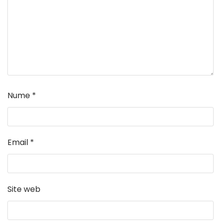
Nume
*
Email
*
Site web