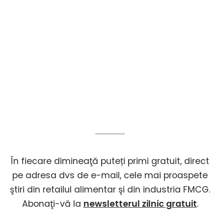
În fiecare dimineaţă puteți primi gratuit, direct
pe adresa dvs de e-mail, cele mai proaspete
ştiri din retailul alimentar şi din industria FMCG.
Abonaţi-vă la
newsletterul zilnic gratuit
.