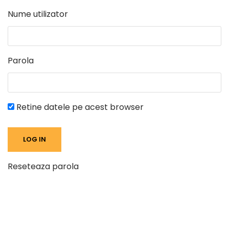
Nume utilizator
Parola
Retine datele pe acest browser
Reseteaza parola