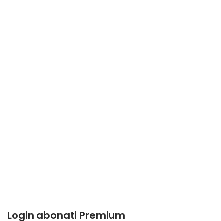
Login abonati Premium