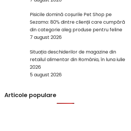
Pisicile domină coșurile Pet Shop pe
Sezamo: 80% dintre clienții care cumpără
din categorie aleg produse pentru feline
7 august 2026
Situația deschiderilor de magazine din
retailul alimentar din România, în luna iulie
2026
5 august 2026
Articole populare