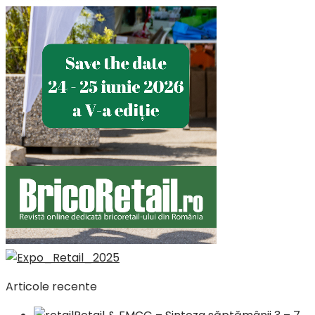
Articole recente