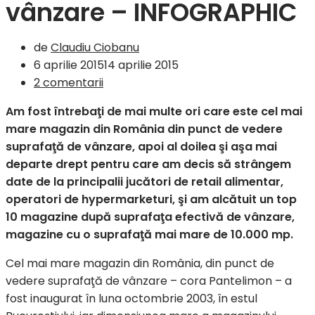
vânzare – INFOGRAPHIC
de
Claudiu Ciobanu
6 aprilie 2015
14 aprilie 2015
2 comentarii
Am fost întrebaţi de mai multe ori care este cel mai
mare magazin din România din punct de vedere
suprafaţă de vânzare, apoi al doilea şi aşa mai
departe drept pentru care am decis să strângem
date de la principalii jucători de retail alimentar,
operatori de hypermarketuri, şi am alcătuit un top
10 magazine după suprafaţa efectivă de vânzare,
magazine cu o suprafaţă mai mare de 10.000 mp.
Cel mai mare magazin din România, din punct de
vedere suprafaţă de vânzare – cora Pantelimon – a
fost inaugurat în luna octombrie 2003, în estul