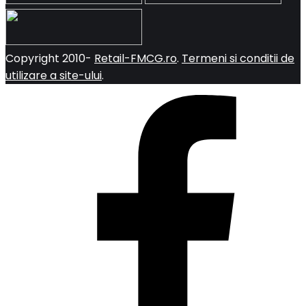
Copyright 2010-
Retail-FMCG.ro
.
Termeni si conditii de
utilizare a site-ului
.