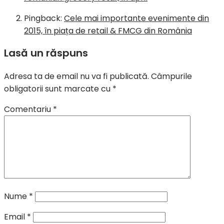
Pingback:
Cele mai importante evenimente din
2015, în piața de retail & FMCG din România
Lasă un răspuns
Adresa ta de email nu va fi publicată.
Câmpurile
obligatorii sunt marcate cu
*
Comentariu
*
Nume
*
Email
*