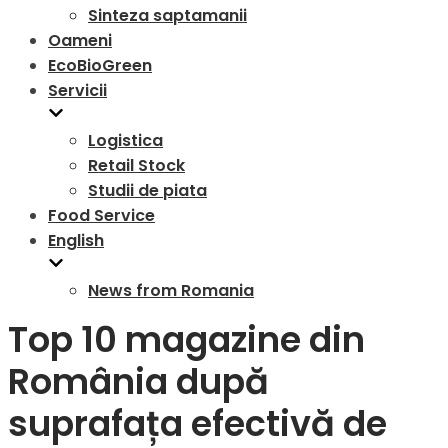
Sinteza saptamanii
Oameni
EcoBioGreen
Servicii
Logistica
Retail Stock
Studii de piata
Food Service
English
News from Romania
Top 10 magazine din
România după
suprafața efectivă de