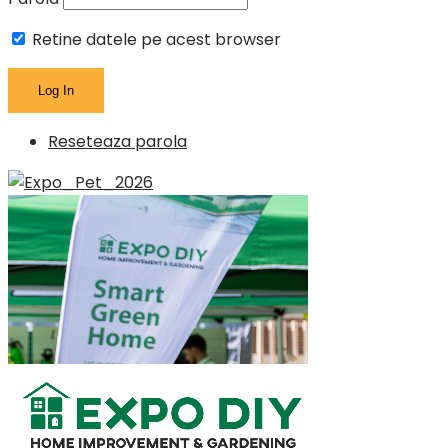
Retine datele pe acest browser
Reseteaza parola