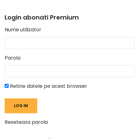
Login abonati Premium
Nume utilizator
Parola
Retine datele pe acest browser
Reseteaza parola