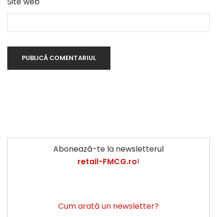
Site web
Abonează-te la newsletterul
retail-FMCG.ro
!
Cum arată un newsletter?