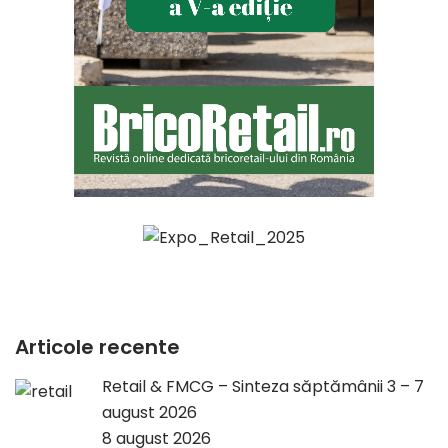
Articole recente
Retail & FMCG – Sinteza săptămânii 3 – 7
august 2026
8 august 2026