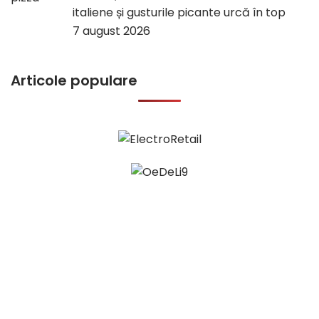
italiene și gusturile picante urcă în top
7 august 2026
Articole populare