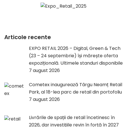
Articole recente
EXPO RETAIL 2026 – Digital, Green & Tech
(23 – 24 septembrie) își mărește oferta
expozițională. Ultimele standuri disponibile
7 august 2026
Cometex inaugurează Târgu Neamț Retail
Park, al 18-lea parc de retail din portofoliu
7 august 2026
Livrările de spații de retail încetinesc în
2026, dar investițiile revin în forță în 2027