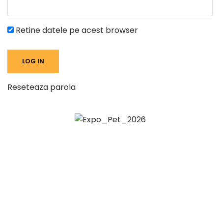
Retine datele pe acest browser
Reseteaza parola