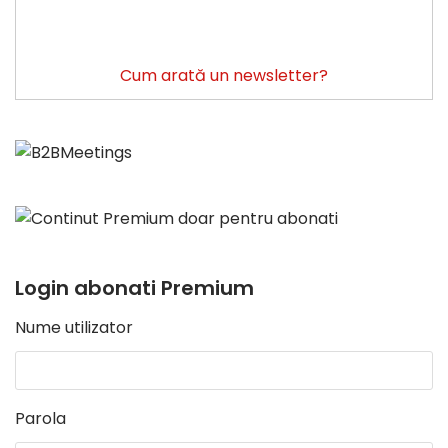
Cum arată un newsletter?
Login abonati Premium
Nume utilizator
Parola