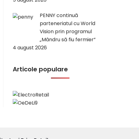
PENNY continuă
parteneriatul cu World
Vision prin programul
„Mândru să fiu fermier”
4 august 2026
Articole populare