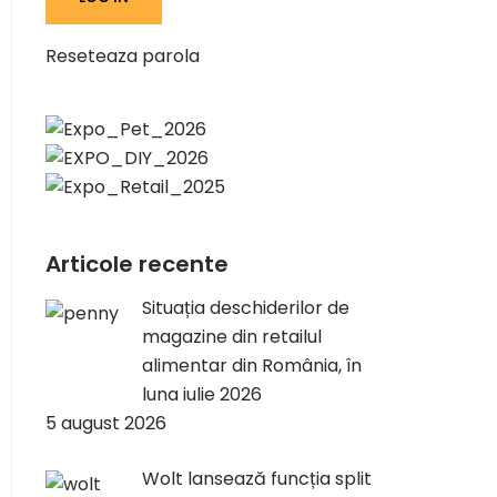
Reseteaza parola
Articole recente
Situația deschiderilor de
magazine din retailul
alimentar din România, în
luna iulie 2026
5 august 2026
Wolt lansează funcția split