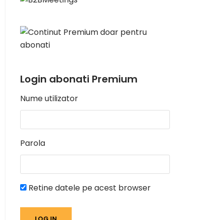
Login abonati Premium
Nume utilizator
Parola
Retine datele pe acest browser