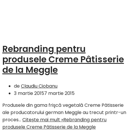
Rebranding pentru
produsele Creme Pâtisserie
de la Meggle
de
Claudiu Ciobanu
3 martie 2015
7 martie 2015
Produsele din gama frişcă vegetală Creme Pâtisserie
ale producatorului german Meggle au trecut printr-un
proces…
Citește mai mult »
Rebranding pentru
produsele Creme Pâtisserie de la Meggle