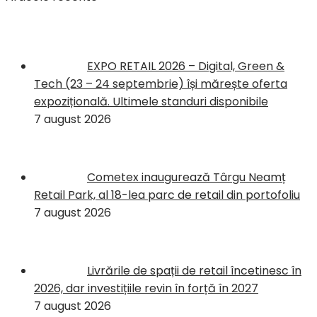
EXPO RETAIL 2026 – Digital, Green &
Tech (23 – 24 septembrie) își mărește oferta
expozițională. Ultimele standuri disponibile
7 august 2026
Cometex inaugurează Târgu Neamț
Retail Park, al 18-lea parc de retail din portofoliu
7 august 2026
Livrările de spații de retail încetinesc în
2026, dar investițiile revin în forță în 2027
7 august 2026