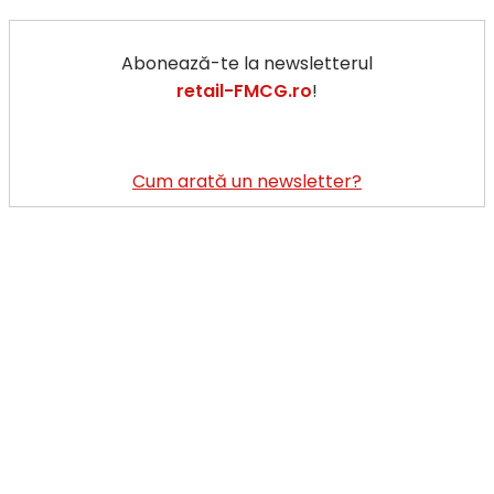
Abonează-te la newsletterul
retail-FMCG.ro
!
Cum arată un newsletter?