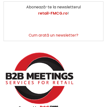
Abonează-te la newsletterul
retail-FMCG.ro
!
Cum arată un newsletter?