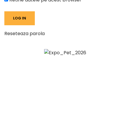
Reseteaza parola