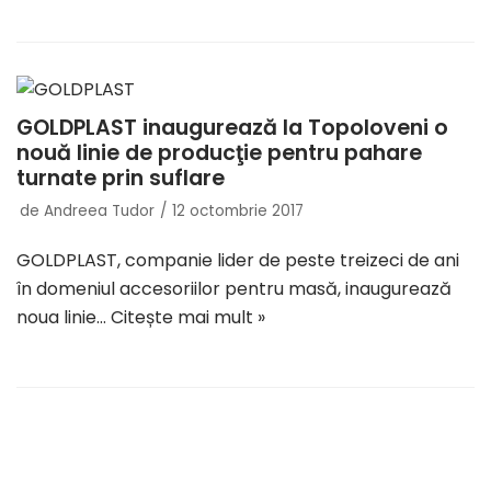
GOLDPLAST inaugurează la Topoloveni o
nouă linie de producţie pentru pahare
turnate prin suflare
de
Andreea Tudor
12 octombrie 2017
GOLDPLAST, companie lider de peste treizeci de ani
în domeniul accesoriilor pentru masă, inaugurează
noua linie…
Citește mai mult »