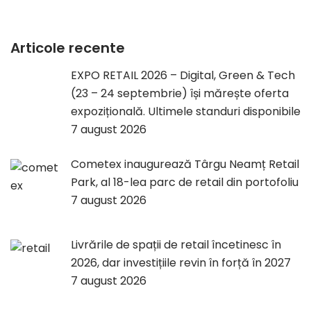
Articole recente
EXPO RETAIL 2026 – Digital, Green & Tech
(23 – 24 septembrie) își mărește oferta
expozițională. Ultimele standuri disponibile
7 august 2026
Cometex inaugurează Târgu Neamț Retail
Park, al 18-lea parc de retail din portofoliu
7 august 2026
Livrările de spații de retail încetinesc în
2026, dar investițiile revin în forță în 2027
7 august 2026