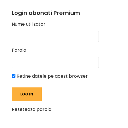
Login abonati Premium
Nume utilizator
Parola
Retine datele pe acest browser
Reseteaza parola