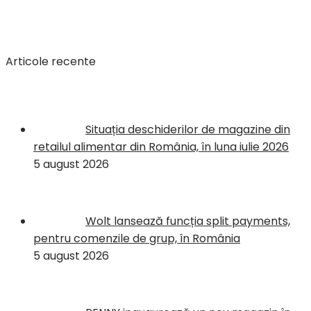
Articole recente
Situația deschiderilor de magazine din
retailul alimentar din România, în luna iulie 2026
5 august 2026
Wolt lansează funcția split payments,
pentru comenzile de grup, în România
5 august 2026