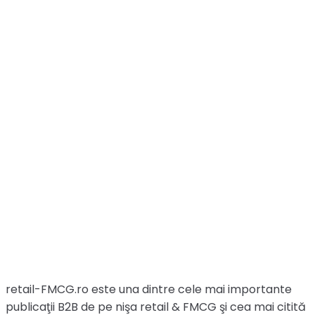
retail-FMCG.ro este una dintre cele mai importante
publicaţii B2B de pe nişa retail & FMCG şi cea mai citită