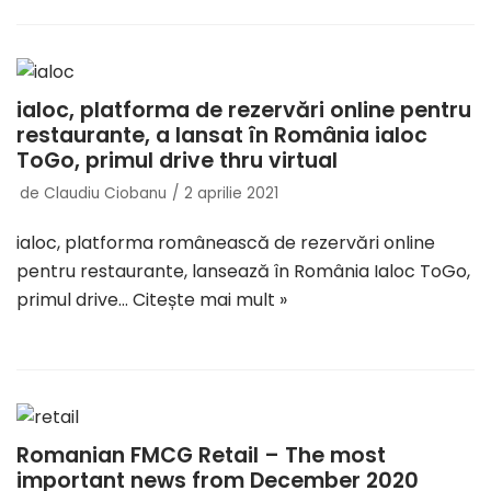
ialoc, platforma de rezervări online pentru
restaurante, a lansat în România ialoc
ToGo, primul drive thru virtual
de
Claudiu Ciobanu
2 aprilie 2021
ialoc, platforma românească de rezervări online
pentru restaurante, lansează în România Ialoc ToGo,
primul drive…
Citește mai mult »
Romanian FMCG Retail – The most
important news from December 2020