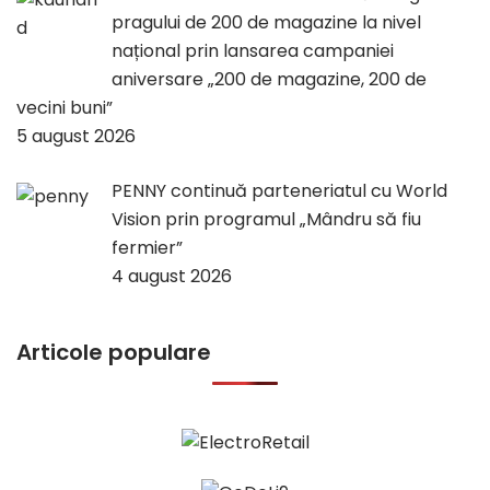
pragului de 200 de magazine la nivel
național prin lansarea campaniei
aniversare „200 de magazine, 200 de
vecini buni”
5 august 2026
PENNY continuă parteneriatul cu World
Vision prin programul „Mândru să fiu
fermier”
4 august 2026
Articole populare