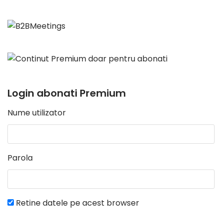
Login abonati Premium
Nume utilizator
Parola
Retine datele pe acest browser