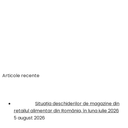
Articole recente
Situația deschiderilor de magazine din
retailul alimentar din România, în luna iulie 2026
5 august 2026