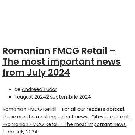
Romanian FMCG Retail –
The most important news
from July 2024
de
Andreea Tudor
1 august 2024
2 septembrie 2024
Romanian FMCG Retail – For all our readers abroad,
these are the most important news…
Citește mai mult
»
Romanian FMCG Retail – The most important news
from July 2024