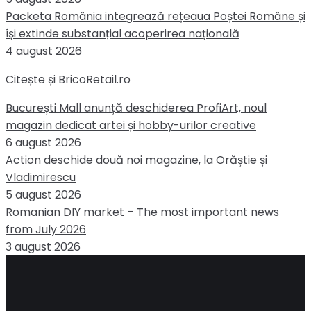
Packeta România integrează rețeaua Poștei Române și
își extinde substanțial acoperirea națională
4 august 2026
Citește și BricoRetail.ro
București Mall anunță deschiderea ProfiArt, noul
magazin dedicat artei și hobby-urilor creative
6 august 2026
Action deschide două noi magazine, la Orăștie și
Vladimirescu
5 august 2026
Romanian DIY market – The most important news
from July 2026
3 august 2026