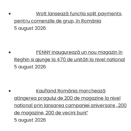
Wolt lansează funcția split payments,
pentru comenzile de grup, în România
5 august 2026
PENNY inaugurează un nou magazin în
Reghin și ajunge la 470 de unități la nivel național
5 august 2026
Kaufland România marchează
atingerea pragului de 200 de magazine la nivel
național prin lansarea campaniei aniversare „200
de magazine, 200 de vecini buni”
5 august 2026