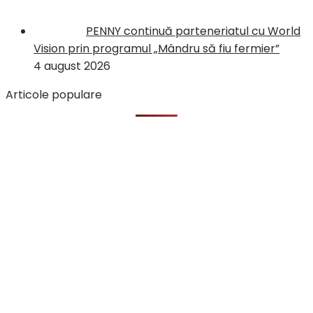
PENNY continuă parteneriatul cu World
Vision prin programul „Mândru să fiu fermier”
4 august 2026
Articole populare