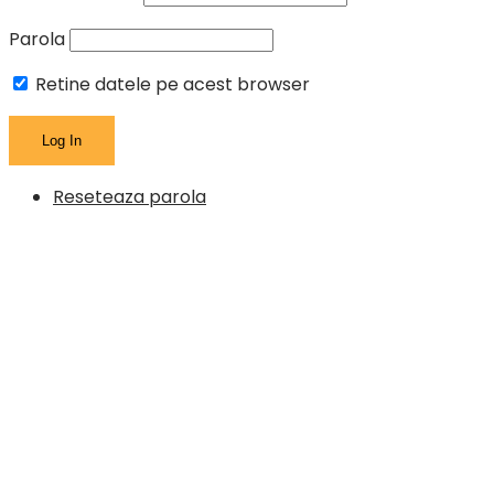
Parola
Retine datele pe acest browser
Reseteaza parola