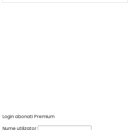
Login abonati Premium
Nume utilizator