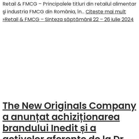
Retail & FMCG – Principalele titluri din retailul alimentar
şi industria FMCG din România, în…
Citește mai mult
»
Retail & FMCG – Sinteza săptămânii 22 – 26 iulie 2024
The New Originals Company
a anunțat achiziționarea
brandului Inedit și a