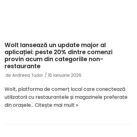
Wolt lansează un update major al
aplicației: peste 20% dintre comenzi
provin acum din categoriile non-
restaurante
de
Andreea Tudor
16 ianuarie 2026
Wolt, platforma de comerț local care conectează
utilizatorii cu restaurantele și magazinele preferate
din orașele…
Citește mai mult »