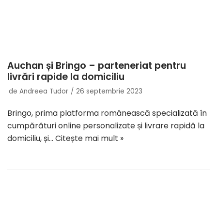
Auchan și Bringo – parteneriat pentru
livrări rapide la domiciliu
de
Andreea Tudor
26 septembrie 2023
Bringo, prima platforma românească specializată în
cumpărături online personalizate și livrare rapidă la
domiciliu, și…
Citește mai mult »