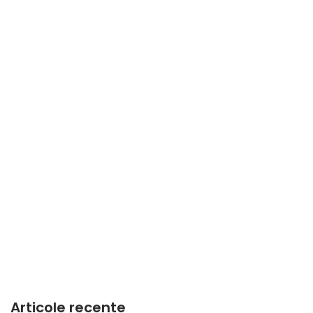
Articole recente