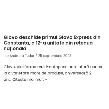
Glovo deschide primul Glovo Express din
Constanța, a 12-a unitate din rețeaua
națională
de
Andreea Tudor
25 septembrie 2023
Glovo, platforma multi-categorie care oferă acces
la o varietate mare de produse, aniversează 2
ani…
Citește mai mult »