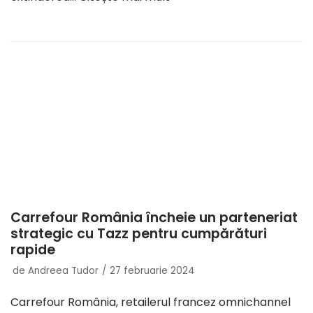
Carrefour România încheie un parteneriat
strategic cu Tazz pentru cumpărături
rapide
de
Andreea Tudor
27 februarie 2024
Carrefour România, retailerul francez omnichannel