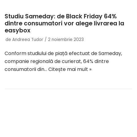
Studiu Sameday: de Black Friday 64%
dintre consumatori vor alege livrarea la
easybox
de
Andreea Tudor
2 noiembrie 2023
Conform studiului de piață efectuat de Sameday,
companie regională de curierat, 64% dintre
consumatorii din…
Citește mai mult »