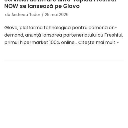
NOW se lansează pe Glovo
de
Andreea Tudor
25 mai 2026
Glovo, platforma tehnologică pentru comenzi on-
demand, anunță lansarea parteneriatului cu Freshful,
primul hipermarket 100% online…
Citește mai mult »