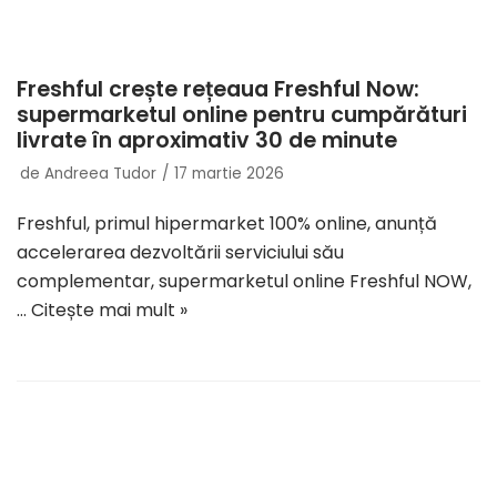
Freshful crește rețeaua Freshful Now:
supermarketul online pentru cumpărături
livrate în aproximativ 30 de minute
de
Andreea Tudor
17 martie 2026
Freshful, primul hipermarket 100% online, anunță
accelerarea dezvoltării serviciului său
complementar, supermarketul online Freshful NOW,
…
Citește mai mult »