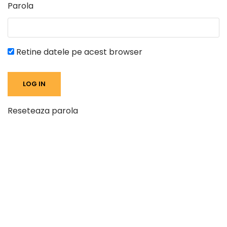
Parola
Retine datele pe acest browser
Reseteaza parola