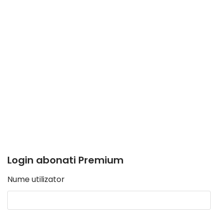
Login abonati Premium
Nume utilizator