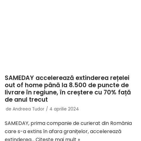
SAMEDAY accelerează extinderea rețelei
out of home până la 8.500 de puncte de
livrare în regiune, în creștere cu 70% față
de anul trecut
de
Andreea Tudor
4 aprilie 2024
SAMEDAY, prima companie de curierat din România
care s-a extins în afara granițelor, accelerează
extinderea…
Citește mai mult »