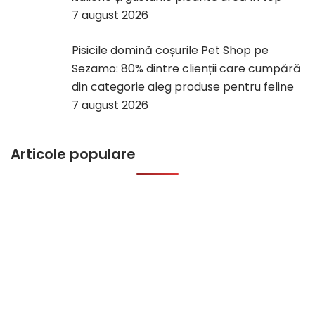
7 august 2026
Pisicile domină coșurile Pet Shop pe
Sezamo: 80% dintre clienții care cumpără
din categorie aleg produse pentru feline
7 august 2026
Articole populare