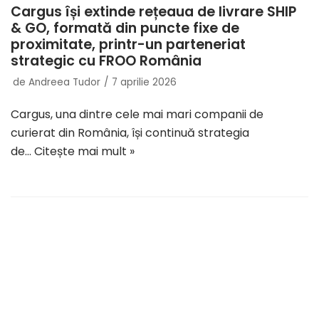
Cargus își extinde rețeaua de livrare SHIP
& GO, formată din puncte fixe de
proximitate, printr-un parteneriat
strategic cu FROO România
de
Andreea Tudor
7 aprilie 2026
Cargus, una dintre cele mai mari companii de
curierat din România, își continuă strategia
de…
Citește mai mult »