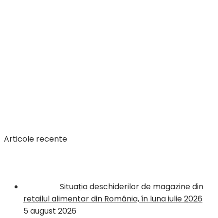
Articole recente
Situația deschiderilor de magazine din
retailul alimentar din România, în luna iulie 2026
5 august 2026