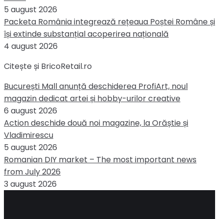
5 august 2026
Packeta România integrează rețeaua Poștei Române și
își extinde substanțial acoperirea națională
4 august 2026
Citește și BricoRetail.ro
București Mall anunță deschiderea ProfiArt, noul
magazin dedicat artei și hobby-urilor creative
6 august 2026
Action deschide două noi magazine, la Orăștie și
Vladimirescu
5 august 2026
Romanian DIY market – The most important news
from July 2026
3 august 2026