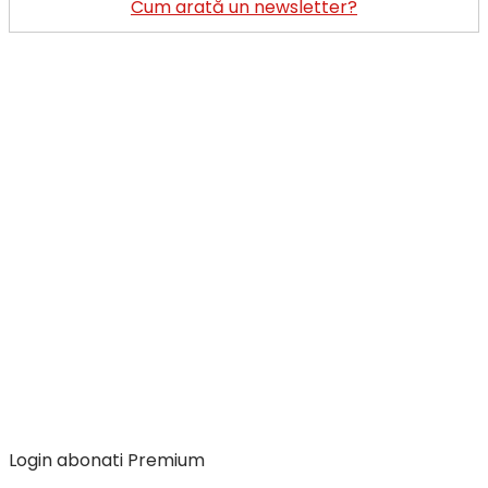
Cum arată un newsletter?
Login abonati Premium