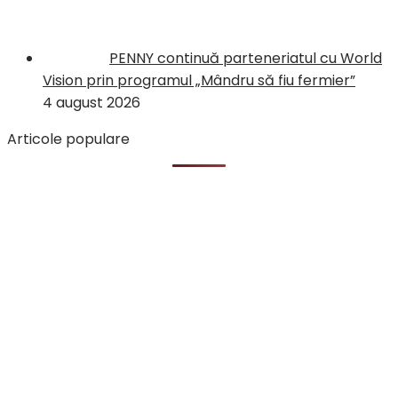
PENNY continuă parteneriatul cu World
Vision prin programul „Mândru să fiu fermier”
4 august 2026
Articole populare