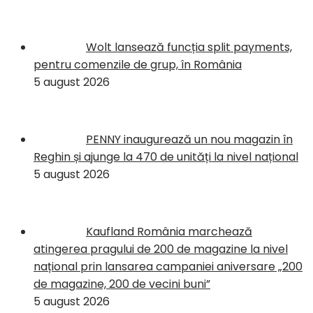
Wolt lansează funcția split payments,
pentru comenzile de grup, în România
5 august 2026
PENNY inaugurează un nou magazin în
Reghin și ajunge la 470 de unități la nivel național
5 august 2026
Kaufland România marchează
atingerea pragului de 200 de magazine la nivel
național prin lansarea campaniei aniversare „200
de magazine, 200 de vecini buni”
5 august 2026