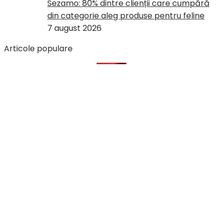
Sezamo: 80% dintre clienții care cumpără
din categorie aleg produse pentru feline
7 august 2026
Articole populare