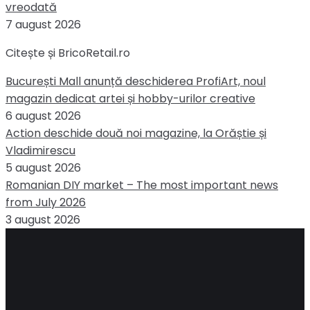
vreodată
7 august 2026
Citește și BricoRetail.ro
București Mall anunță deschiderea ProfiArt, noul
magazin dedicat artei și hobby-urilor creative
6 august 2026
Action deschide două noi magazine, la Orăștie și
Vladimirescu
5 august 2026
Romanian DIY market – The most important news
from July 2026
3 august 2026