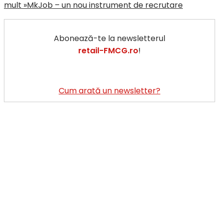
mult »
MkJob – un nou instrument de recrutare
Abonează-te la newsletterul
retail-FMCG.ro
!
Cum arată un newsletter?