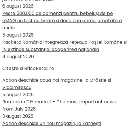
6 august 2026
Peste 500.000 de comenzi pentru bebeluși de pe
eMAG au fost cu livrare a doua zi în prima jumătate a
anului
5 august 2026
Packeta România integrează rețeaua Poștei Române și
își extinde substanțial acoperirea națională
4 august 2026
Citește și BricoRetail.ro
Action deschide două noi magazine, la Orăștie și
Vladimirescu
5 august 2026
Romanian DIY market – The most important news
from July 2026
3 august 2026
Action deschide un nou magazin, la Zărnești