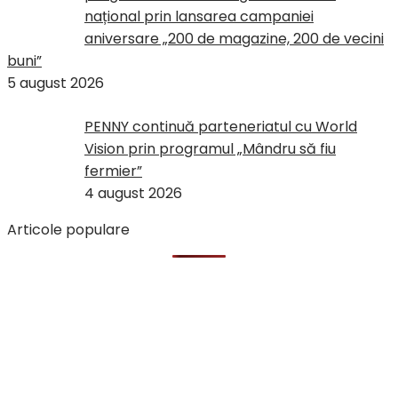
național prin lansarea campaniei
aniversare „200 de magazine, 200 de vecini
buni”
5 august 2026
PENNY continuă parteneriatul cu World
Vision prin programul „Mândru să fiu
fermier”
4 august 2026
Articole populare