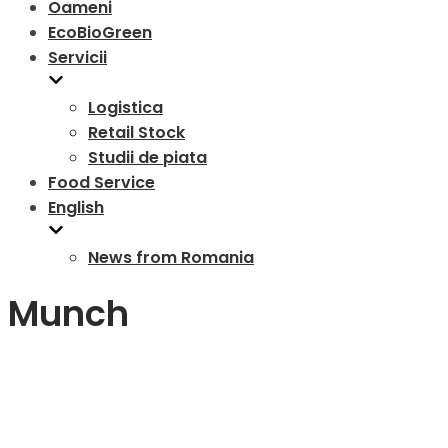
Oameni
EcoBioGreen
Servicii
Logistica
Retail Stock
Studii de piata
Food Service
English
News from Romania
Munch