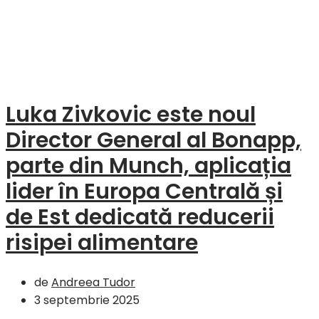
Luka Zivkovic este noul
Director General al Bonapp,
parte din Munch, aplicația
lider în Europa Centrală și
de Est dedicată reducerii
risipei alimentare
de
Andreea Tudor
3 septembrie 2025