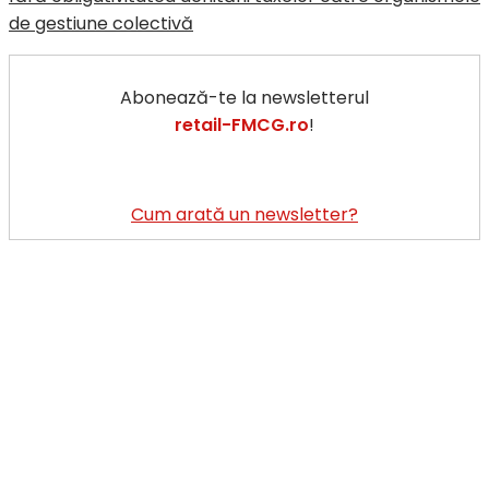
de gestiune colectivă
Abonează-te la newsletterul
retail-FMCG.ro
!
Cum arată un newsletter?