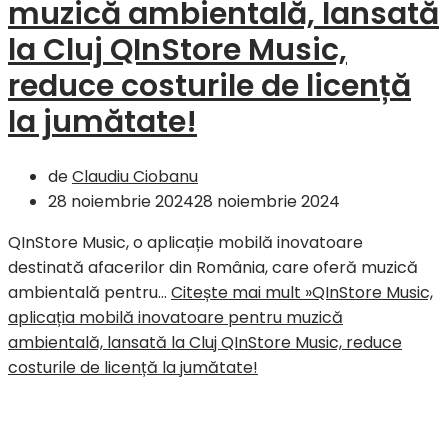
muzică ambientală, lansată
la Cluj QInStore Music,
reduce costurile de licență
la jumătate!
de
Claudiu Ciobanu
28 noiembrie 2024
28 noiembrie 2024
QInStore Music, o aplicație mobilă inovatoare
destinată afacerilor din România, care oferă muzică
ambientală pentru…
Citește mai mult »
QInStore Music,
aplicația mobilă inovatoare pentru muzică
ambientală, lansată la Cluj QInStore Music, reduce
costurile de licență la jumătate!