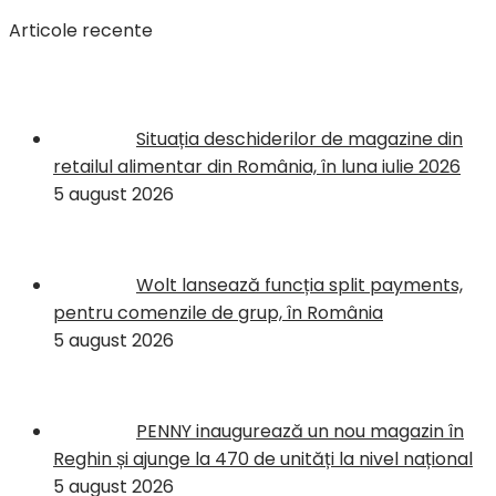
Articole recente
Situația deschiderilor de magazine din
retailul alimentar din România, în luna iulie 2026
5 august 2026
Wolt lansează funcția split payments,
pentru comenzile de grup, în România
5 august 2026
PENNY inaugurează un nou magazin în
Reghin și ajunge la 470 de unități la nivel național
5 august 2026