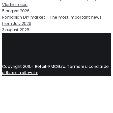
Vladimirescu
5 august 2026
Romanian DIY market – The most important news
from July 2026
3 august 2026
Copyright 2010-
Retail-FMCG.ro
.
Termeni si conditii de
utilizare a site-ului
.
Close
this
module