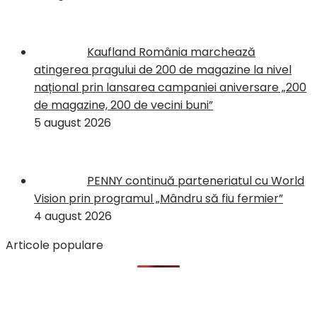
Kaufland România marchează
atingerea pragului de 200 de magazine la nivel
național prin lansarea campaniei aniversare „200
de magazine, 200 de vecini buni”
5 august 2026
PENNY continuă parteneriatul cu World
Vision prin programul „Mândru să fiu fermier”
4 august 2026
Articole populare