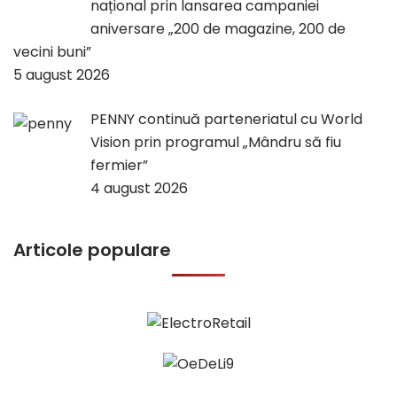
național prin lansarea campaniei
aniversare „200 de magazine, 200 de
vecini buni”
5 august 2026
PENNY continuă parteneriatul cu World
Vision prin programul „Mândru să fiu
fermier”
4 august 2026
Articole populare