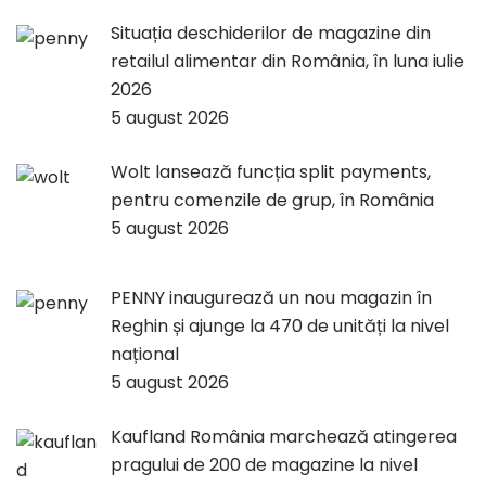
Situația deschiderilor de magazine din
retailul alimentar din România, în luna iulie
2026
5 august 2026
Wolt lansează funcția split payments,
pentru comenzile de grup, în România
5 august 2026
PENNY inaugurează un nou magazin în
Reghin și ajunge la 470 de unități la nivel
național
5 august 2026
Kaufland România marchează atingerea
pragului de 200 de magazine la nivel