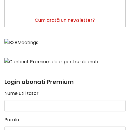
Cum arată un newsletter?
Login abonati Premium
Nume utilizator
Parola