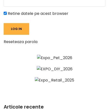
Retine datele pe acest browser
Reseteaza parola
Articole recente