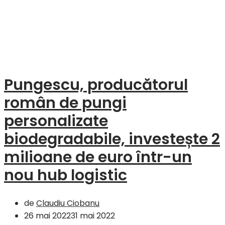
Pungescu, producătorul
român de pungi
personalizate
biodegradabile, investește 2
milioane de euro într-un
nou hub logistic
de
Claudiu Ciobanu
26 mai 2022
31 mai 2022