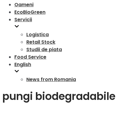
Oameni
EcoBioGreen
Servicii
Logistica
Retail Stock
Studii de piata
Food Service
English
News from Romania
pungi biodegradabile