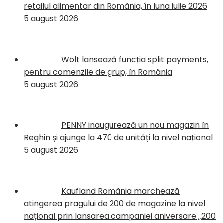
retailul alimentar din România, în luna iulie 2026
5 august 2026
Wolt lansează funcția split payments,
pentru comenzile de grup, în România
5 august 2026
PENNY inaugurează un nou magazin în
Reghin și ajunge la 470 de unități la nivel național
5 august 2026
Kaufland România marchează
atingerea pragului de 200 de magazine la nivel
național prin lansarea campaniei aniversare „200