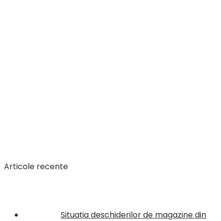
Articole recente
Situația deschiderilor de magazine din