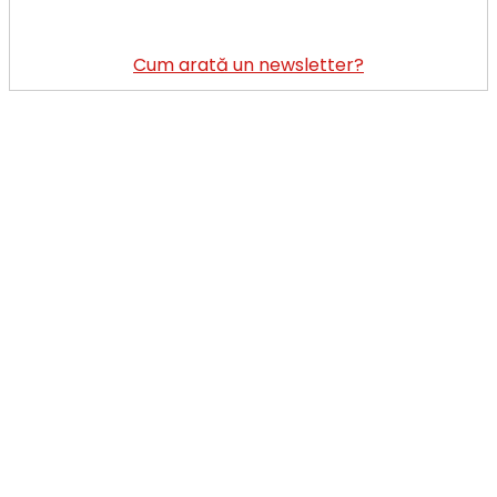
Cum arată un newsletter?