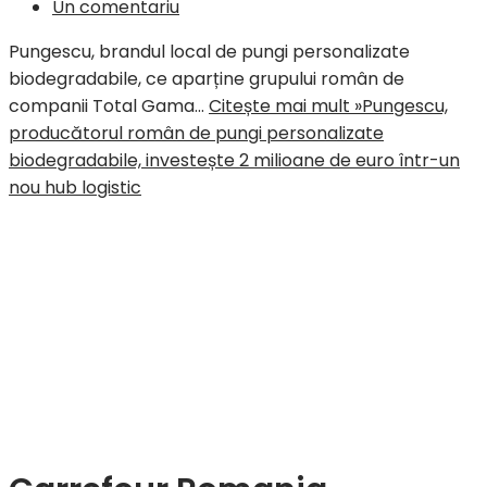
Un comentariu
Pungescu, brandul local de pungi personalizate
biodegradabile, ce aparține grupului român de
companii Total Gama…
Citește mai mult »
Pungescu,
producătorul român de pungi personalizate
biodegradabile, investește 2 milioane de euro într-un
nou hub logistic