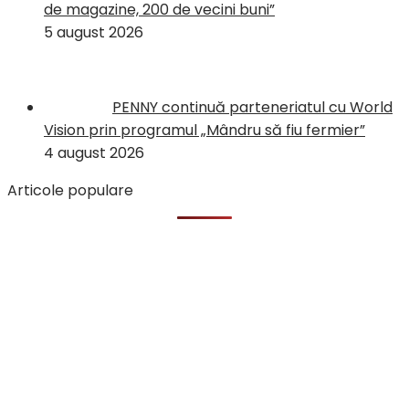
de magazine, 200 de vecini buni”
5 august 2026
PENNY continuă parteneriatul cu World
Vision prin programul „Mândru să fiu fermier”
4 august 2026
Articole populare