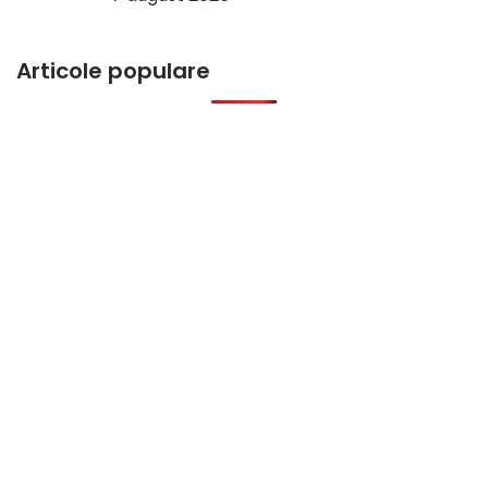
Articole populare