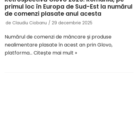
primul loc în Europa de Sud-Est la numărul
de comenzi plasate anul acesta
de
Claudiu Ciobanu
29 decembrie 2025
Numărul de comenzi de mâncare și produse
nealimentare plasate în acest an prin Glovo,
platforma…
Citește mai mult »