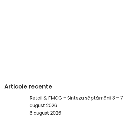
Articole recente
Retail & FMCG – Sinteza săptămânii 3 – 7
august 2026
8 august 2026