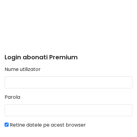
Login abonati Premium
Nume utilizator
Parola
Retine datele pe acest browser