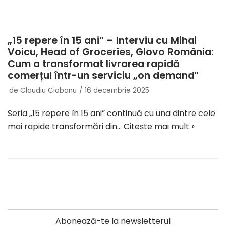
„15 repere în 15 ani” – Interviu cu Mihai
Voicu, Head of Groceries, Glovo România:
Cum a transformat livrarea rapidă
comerțul într-un serviciu „on demand”
de
Claudiu Ciobanu
16 decembrie 2025
Seria „15 repere în 15 ani” continuă cu una dintre cele
mai rapide transformări din…
Citește mai mult »
Abonează-te la newsletterul