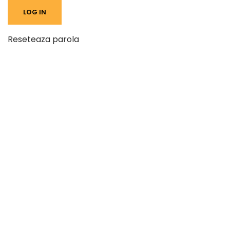
Reseteaza parola