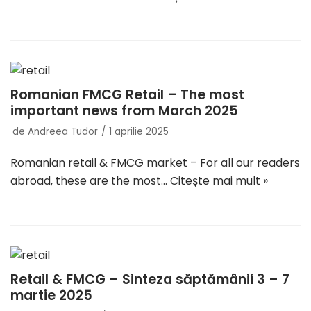
Romanian FMCG Retail – The most
important news from March 2025
de
Andreea Tudor
1 aprilie 2025
Romanian retail & FMCG market – For all our readers
abroad, these are the most…
Citește mai mult »
Retail & FMCG – Sinteza săptămânii 3 – 7
martie 2025