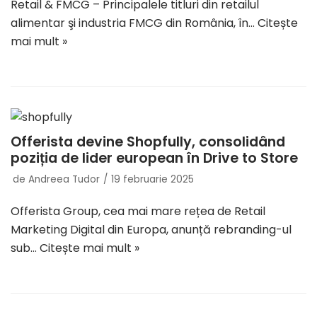
Retail & FMCG – Principalele titluri din retailul
alimentar şi industria FMCG din România, în…
Citește
mai mult »
Offerista devine Shopfully, consolidând
poziția de lider european în Drive to Store
de
Andreea Tudor
19 februarie 2025
Offerista Group, cea mai mare rețea de Retail
Marketing Digital din Europa, anunță rebranding-ul
sub…
Citește mai mult »