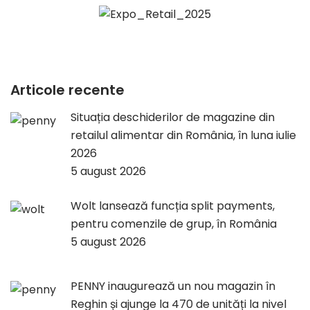
Articole recente
Situația deschiderilor de magazine din
retailul alimentar din România, în luna iulie
2026
5 august 2026
Wolt lansează funcția split payments,
pentru comenzile de grup, în România
5 august 2026
PENNY inaugurează un nou magazin în
Reghin și ajunge la 470 de unități la nivel