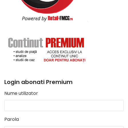
Login abonati Premium
Nume utilizator
Parola