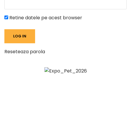
Retine datele pe acest browser
Reseteaza parola