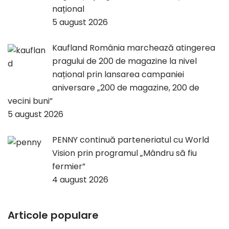
național
5 august 2026
Kaufland România marchează atingerea
pragului de 200 de magazine la nivel
național prin lansarea campaniei
aniversare „200 de magazine, 200 de
vecini buni”
5 august 2026
PENNY continuă parteneriatul cu World
Vision prin programul „Mândru să fiu
fermier”
4 august 2026
Articole populare