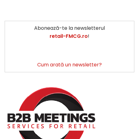
Abonează-te la newsletterul
retail-FMCG.ro
!
Cum arată un newsletter?