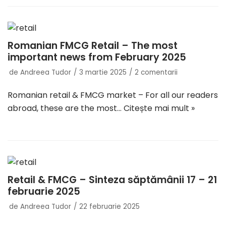
Romanian FMCG Retail – The most
important news from February 2025
de
Andreea Tudor
3 martie 2025
2 comentarii
Romanian retail & FMCG market – For all our readers
abroad, these are the most…
Citește mai mult »
Retail & FMCG – Sinteza săptămânii 17 – 21
februarie 2025
de
Andreea Tudor
22 februarie 2025