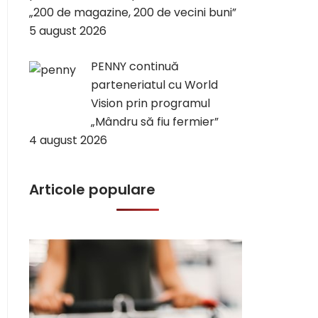
„200 de magazine, 200 de vecini buni”
5 august 2026
PENNY continuă
parteneriatul cu World
Vision prin programul
„Mândru să fiu fermier”
4 august 2026
Articole populare