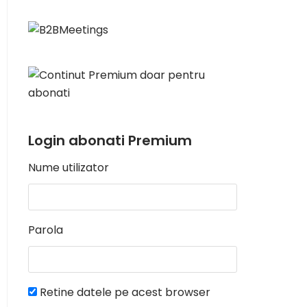
Login abonati Premium
Nume utilizator
Parola
Retine datele pe acest browser