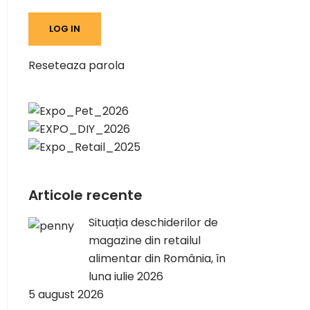
Reseteaza parola
Articole recente
Situația deschiderilor de
magazine din retailul
alimentar din România, în
luna iulie 2026
5 august 2026