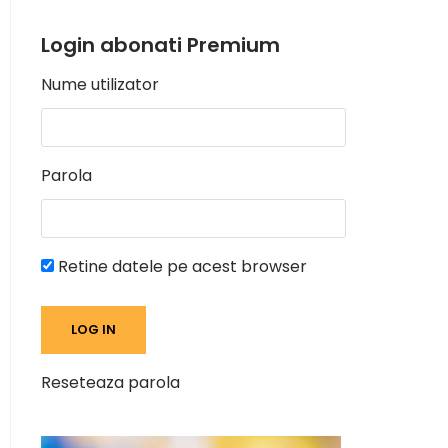
Login abonati Premium
Nume utilizator
Parola
Retine datele pe acest browser
Reseteaza parola