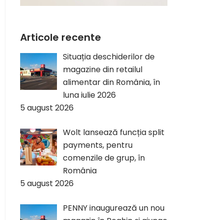
Articole recente
Situația deschiderilor de
magazine din retailul
alimentar din România, în
luna iulie 2026
5 august 2026
Wolt lansează funcția split
payments, pentru
comenzile de grup, în
România
5 august 2026
PENNY inaugurează un nou