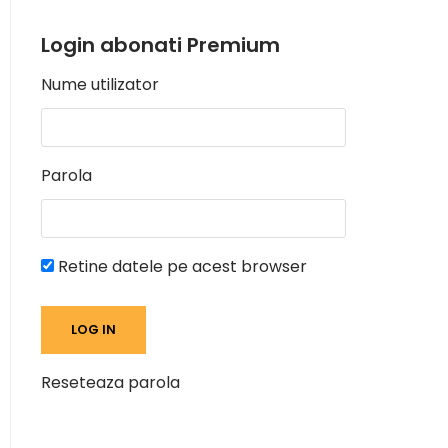
Login abonati Premium
Nume utilizator
Parola
Retine datele pe acest browser
Reseteaza parola