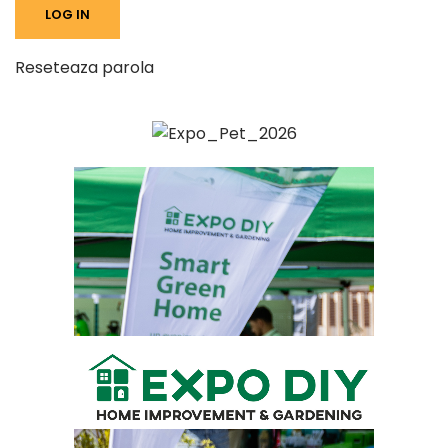
Reseteaza parola