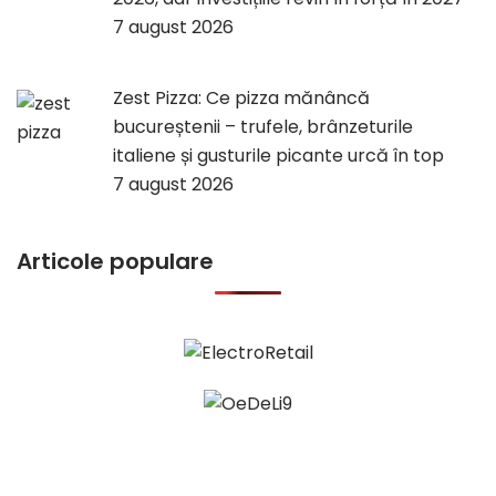
7 august 2026
Zest Pizza: Ce pizza mănâncă
bucureștenii – trufele, brânzeturile
italiene și gusturile picante urcă în top
7 august 2026
Articole populare