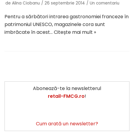
de
Alina Ciobanu
26 septembrie 2014
Un comentariu
Pentru a sărbători intrarea gastronomiei franceze în
patrimoniul UNESCO, magazinele cora sunt
imbrăcate în acest…
Citește mai mult »
Abonează-te la newsletterul
retail-FMCG.ro
!
Cum arată un newsletter?