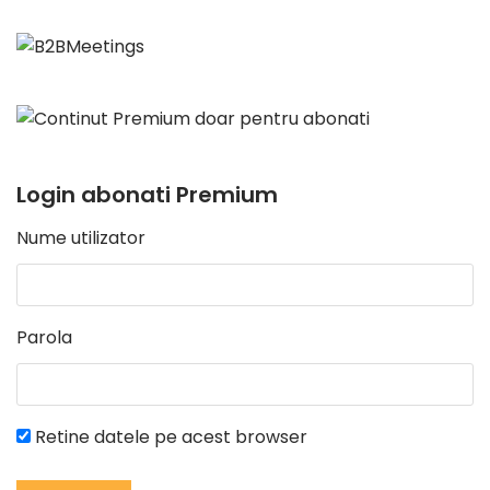
Login abonati Premium
Nume utilizator
Parola
Retine datele pe acest browser