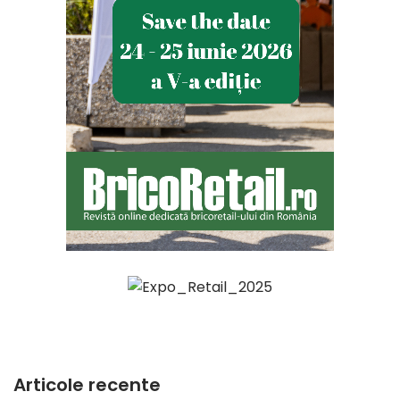
Articole recente