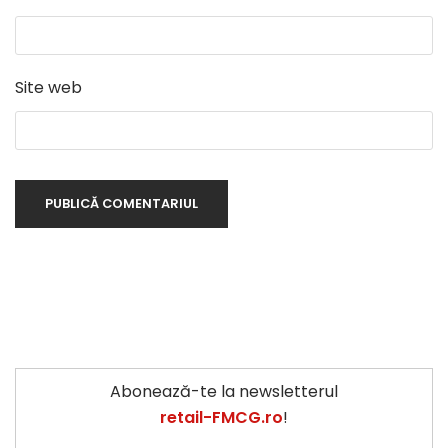
Site web
Abonează-te la newsletterul
retail-FMCG.ro
!