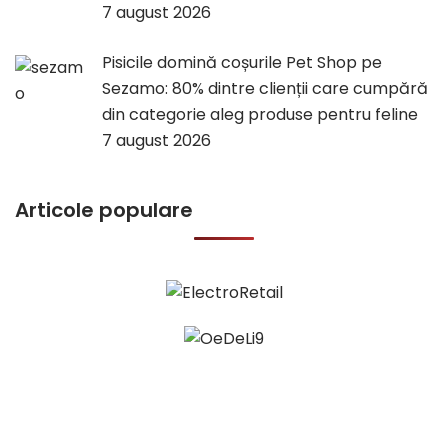
7 august 2026
Pisicile domină coșurile Pet Shop pe
Sezamo: 80% dintre clienții care cumpără
din categorie aleg produse pentru feline
7 august 2026
Articole populare