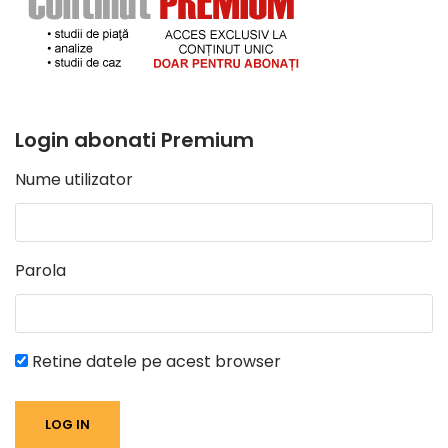
Login abonati Premium
Nume utilizator
Parola
Retine datele pe acest browser