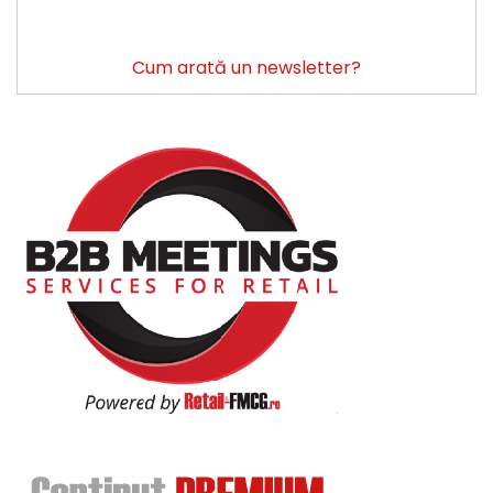
Cum arată un newsletter?