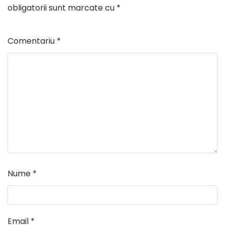
obligatorii sunt marcate cu
*
Comentariu
*
Nume
*
Email
*