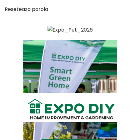
Reseteaza parola