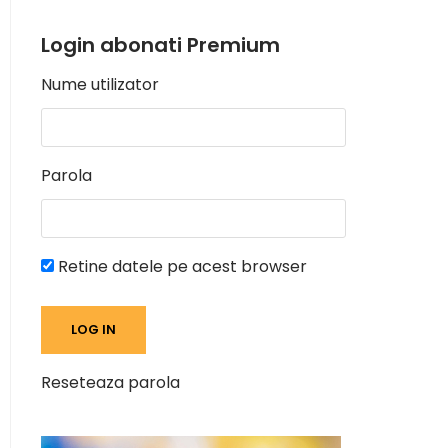
Login abonati Premium
Nume utilizator
Parola
Retine datele pe acest browser
Reseteaza parola