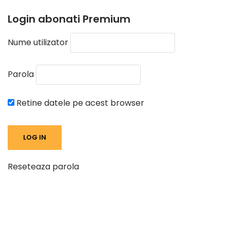
Login abonati Premium
Nume utilizator
Parola
Retine datele pe acest browser
Reseteaza parola