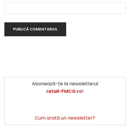
Abonează-te la newsletterul
retail-FMCG.ro
!
Cum arată un newsletter?