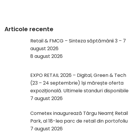
Articole recente
Retail & FMCG – Sinteza săptămânii 3 – 7
august 2026
8 august 2026
EXPO RETAIL 2026 – Digital, Green & Tech
(23 – 24 septembrie) își mărește oferta
expozițională. Ultimele standuri disponibile
7 august 2026
Cometex inaugurează Târgu Neamț Retail
Park, al 18-lea parc de retail din portofoliu
7 august 2026