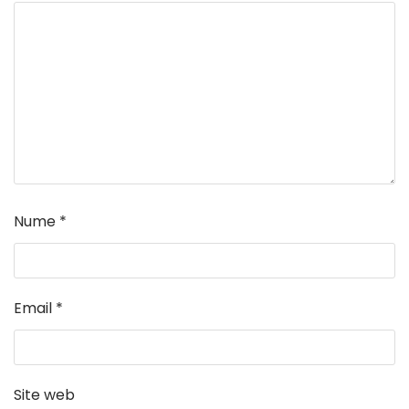
Nume
*
Email
*
Site web