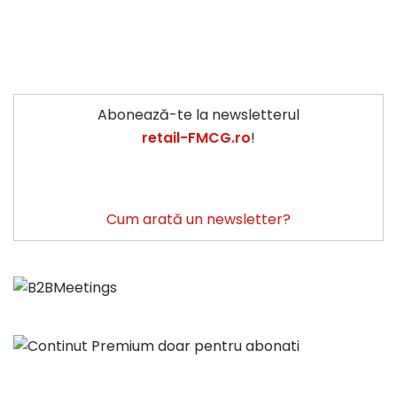
Abonează-te la newsletterul
retail-FMCG.ro
!
Cum arată un newsletter?