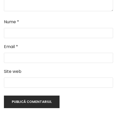
Nume
*
Email
*
Site web