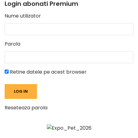
Login abonati Premium
Nume utilizator
Parola
Retine datele pe acest browser
Reseteaza parola