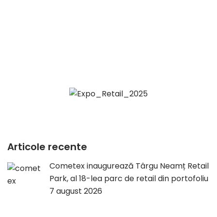
Articole recente
Cometex inaugurează Târgu Neamț Retail
Park, al 18-lea parc de retail din portofoliu
7 august 2026