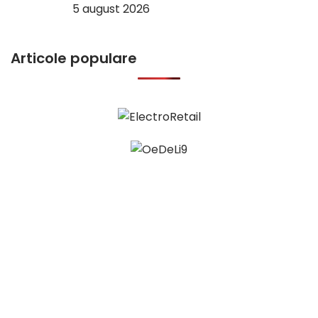
5 august 2026
Articole populare