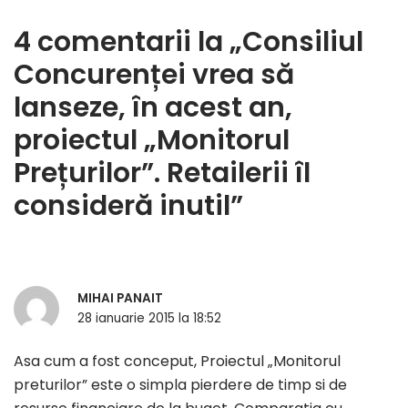
4 comentarii la „Consiliul
Concurenței vrea să
lanseze, în acest an,
proiectul „Monitorul
Prețurilor”. Retailerii îl
consideră inutil”
MIHAI PANAIT
28 ianuarie 2015 la 18:52
Asa cum a fost conceput, Proiectul „Monitorul
preturilor” este o simpla pierdere de timp si de