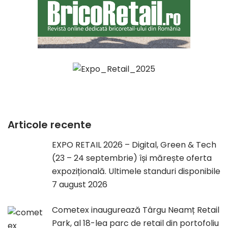
Articole recente
EXPO RETAIL 2026 – Digital, Green & Tech
(23 – 24 septembrie) își mărește oferta
expozițională. Ultimele standuri disponibile
7 august 2026
Cometex inaugurează Târgu Neamț Retail
Park, al 18-lea parc de retail din portofoliu