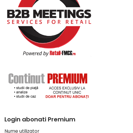
Login abonati Premium
Nume utilizator