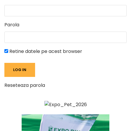
Parola
Retine datele pe acest browser
Reseteaza parola