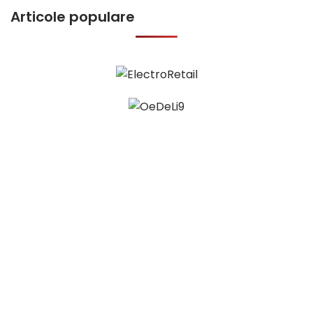
Articole populare