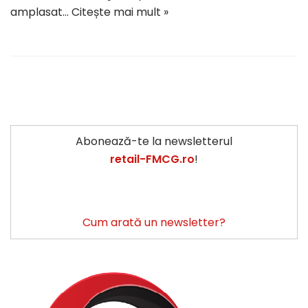
amplasat…
Citește mai mult »
Abonează-te la newsletterul
retail-FMCG.ro
!
Cum arată un newsletter?