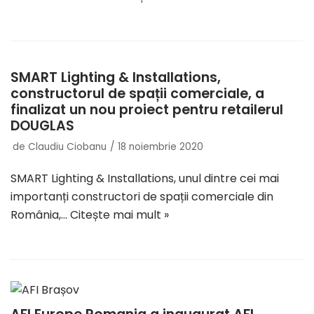
SMART Lighting & Installations,
constructorul de spații comerciale, a
finalizat un nou proiect pentru retailerul
DOUGLAS
de
Claudiu Ciobanu
18 noiembrie 2020
SMART Lighting & Installations, unul dintre cei mai
importanți constructori de spații comerciale din
România,…
Citește mai mult »