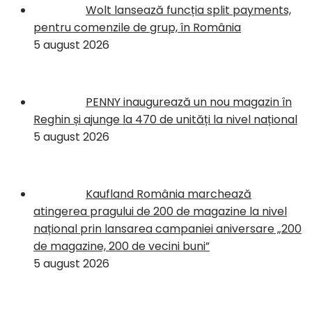
Wolt lansează funcția split payments,
pentru comenzile de grup, în România
5 august 2026
PENNY inaugurează un nou magazin în
Reghin și ajunge la 470 de unități la nivel național
5 august 2026
Kaufland România marchează
atingerea pragului de 200 de magazine la nivel
național prin lansarea campaniei aniversare „200
de magazine, 200 de vecini buni”
5 august 2026