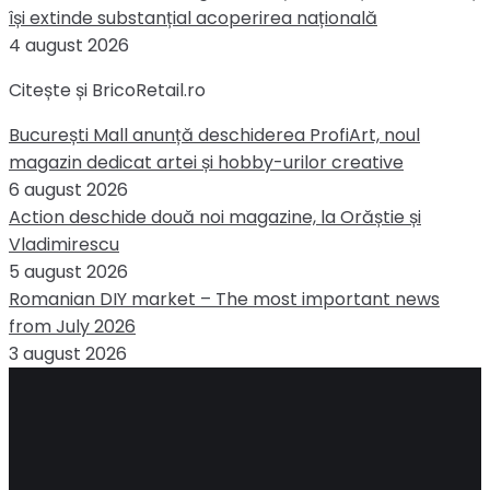
își extinde substanțial acoperirea națională
4 august 2026
Citește și BricoRetail.ro
București Mall anunță deschiderea ProfiArt, noul
magazin dedicat artei și hobby-urilor creative
6 august 2026
Action deschide două noi magazine, la Orăștie și
Vladimirescu
5 august 2026
Romanian DIY market – The most important news
from July 2026
3 august 2026