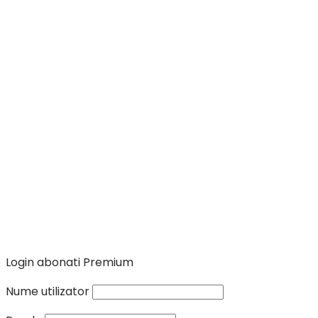
Login abonati Premium
Nume utilizator