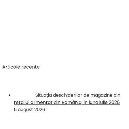
Articole recente
Situația deschiderilor de magazine din
retailul alimentar din România, în luna iulie 2026
5 august 2026