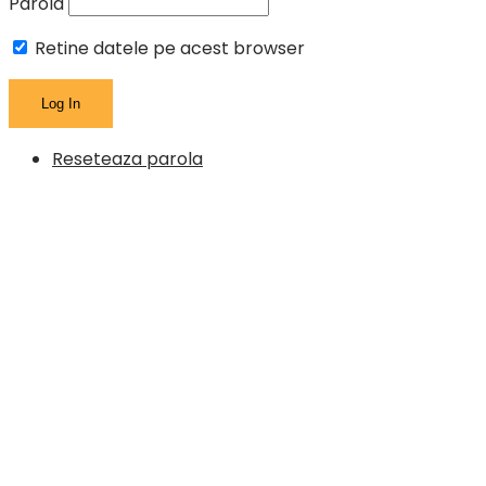
Parola
Retine datele pe acest browser
Reseteaza parola