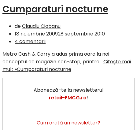
Cumparaturi nocturne
de
Claudiu Ciobanu
18 noiembrie 2009
28 septembrie 2010
4 comentarii
Metro Cash & Carry a adus prima oara la noi
conceptul de magazin non-stop, printre…
Citește mai
mult »
Cumparaturi nocturne
Abonează-te la newsletterul
retail-FMCG.ro
!
Cum arată un newsletter?