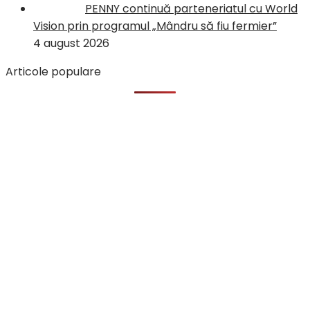
PENNY continuă parteneriatul cu World
Vision prin programul „Mândru să fiu fermier”
4 august 2026
Articole populare