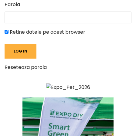
Parola
Retine datele pe acest browser
Reseteaza parola