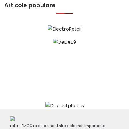
Articole populare
retail-FMCG.ro este una dintre cele mai importante