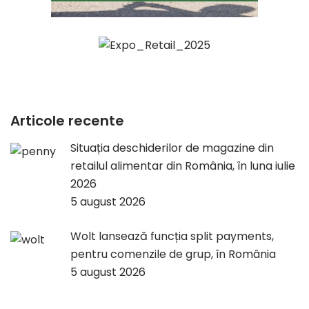
Articole recente
Situația deschiderilor de magazine din
retailul alimentar din România, în luna iulie
2026
5 august 2026
Wolt lansează funcția split payments,
pentru comenzile de grup, în România
5 august 2026