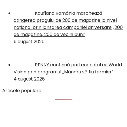
Kaufland România marchează
atingerea pragului de 200 de magazine la nivel
național prin lansarea campaniei aniversare „200
de magazine, 200 de vecini buni”
5 august 2026
PENNY continuă parteneriatul cu World
Vision prin programul „Mândru să fiu fermier”
4 august 2026
Articole populare