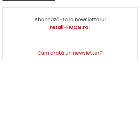
Abonează-te la newsletterul
retail-FMCG.ro
!
Cum arată un newsletter?