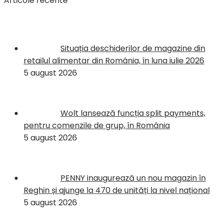
Articole recente
Situația deschiderilor de magazine din
retailul alimentar din România, în luna iulie 2026
5 august 2026
Wolt lansează funcția split payments,
pentru comenzile de grup, în România
5 august 2026
PENNY inaugurează un nou magazin în
Reghin și ajunge la 470 de unități la nivel național
5 august 2026