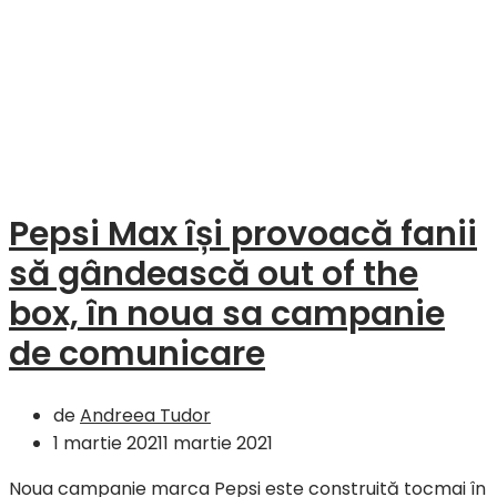
Pepsi Max își provoacă fanii
să gândească out of the
box, în noua sa campanie
de comunicare
de
Andreea Tudor
1 martie 2021
1 martie 2021
Noua campanie marca Pepsi este construită tocmai în