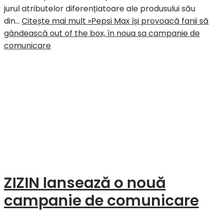
jurul atributelor diferențiatoare ale produsului său
din…
Citește mai mult »
Pepsi Max își provoacă fanii să
gândească out of the box, în noua sa campanie de
comunicare
ZIZIN lansează o nouă
campanie de comunicare