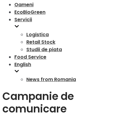
Oameni
EcoBioGreen
Servicii
Logistica
Retail Stock
Studii de piata
Food Service
English
News from Romania
Campanie de
comunicare