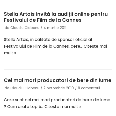
Stella Artois invită la audiții online pentru
Festivalul de Film de la Cannes
de
Claudiu Ciobanu
4 martie 2011
Stella Artois, în calitate de sponsor oficial al
Festivalului de Film de la Cannes, cere…
Citește mai
mult »
Cei mai mari producatori de bere din lume
de
Claudiu Ciobanu
7 octombrie 2010
8 comentarii
Care sunt cei mai mari producatori de bere din lume
? Cum arata top 5…
Citește mai mult »