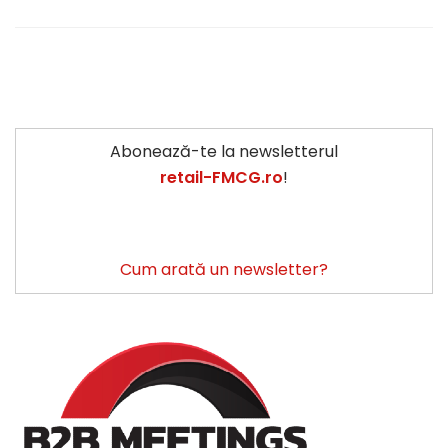
Abonează-te la newsletterul
retail-FMCG.ro
!
Cum arată un newsletter?