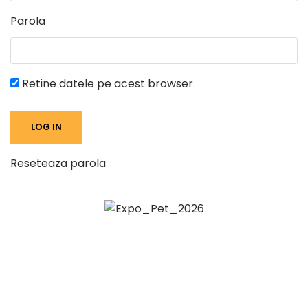
Parola
Retine datele pe acest browser
Reseteaza parola