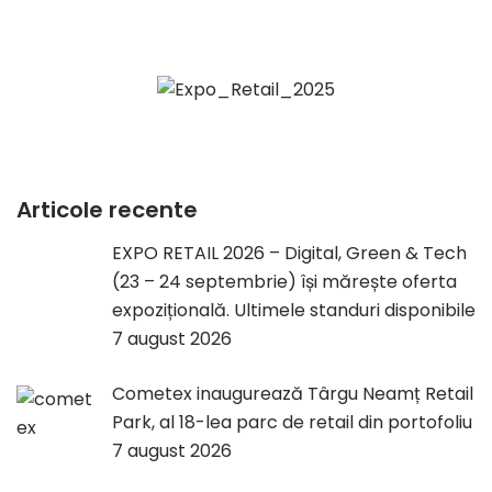
Articole recente
EXPO RETAIL 2026 – Digital, Green & Tech
(23 – 24 septembrie) își mărește oferta
expozițională. Ultimele standuri disponibile
7 august 2026
Cometex inaugurează Târgu Neamț Retail
Park, al 18-lea parc de retail din portofoliu
7 august 2026