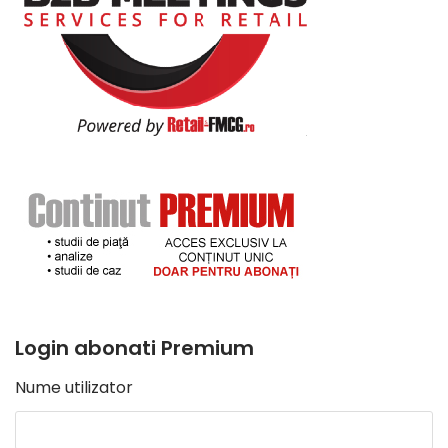
Login abonati Premium
Nume utilizator