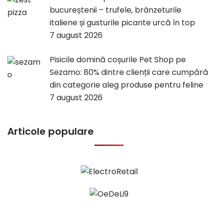
bucureștenii – trufele, brânzeturile
italiene și gusturile picante urcă în top
7 august 2026
Pisicile domină coșurile Pet Shop pe
Sezamo: 80% dintre clienții care cumpără
din categorie aleg produse pentru feline
7 august 2026
Articole populare