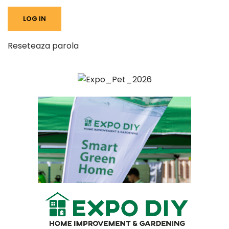
Reseteaza parola