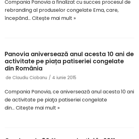
Compania Panovia a finalizat cu succes procesul de
rebranding al produselor congelate Ema, care,
începând…
Citește mai mult »
Panovia aniversează anul acesta 10 ani de
activitate pe piața patiseriei congelate
din România
de
Claudiu Ciobanu
4 iunie 2015
Compania Panovia, ce aniversează anul acesta 10 ani
de activitate pe piaţa patiseriei congelate
din…
Citește mai mult »