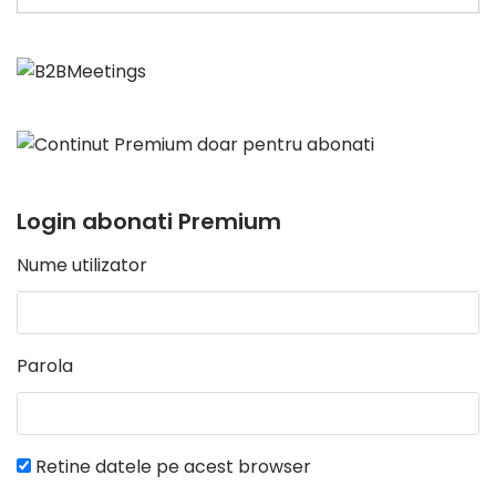
Login abonati Premium
Nume utilizator
Parola
Retine datele pe acest browser