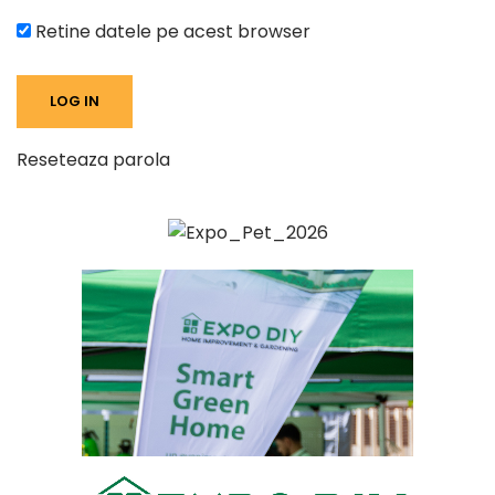
Retine datele pe acest browser
Reseteaza parola