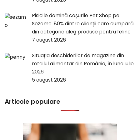
Pisicile domină coșurile Pet Shop pe
Sezamo: 80% dintre clienții care cumpără
din categorie aleg produse pentru feline
7 august 2026
Situația deschiderilor de magazine din
retailul alimentar din România, în luna iulie
2026
5 august 2026
Articole populare