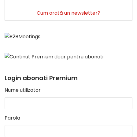
Cum arată un newsletter?
Login abonati Premium
Nume utilizator
Parola