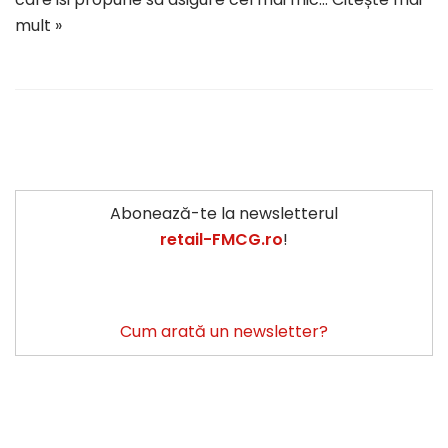
mult »
Abonează-te la newsletterul
retail-FMCG.ro
!
Cum arată un newsletter?