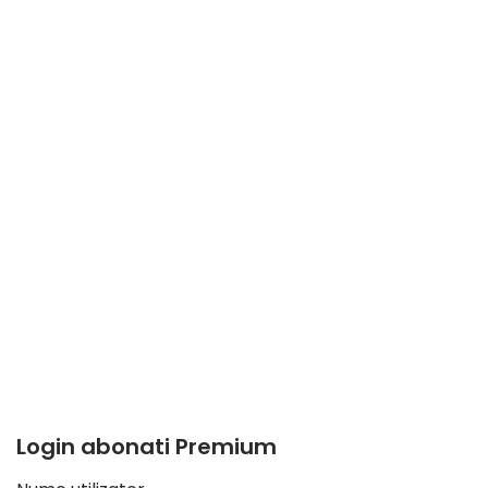
Login abonati Premium