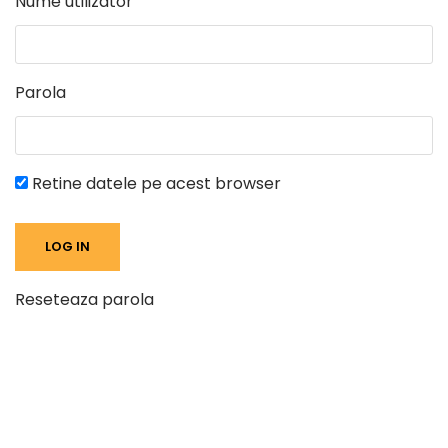
Nume utilizator
Parola
Retine datele pe acest browser
Reseteaza parola