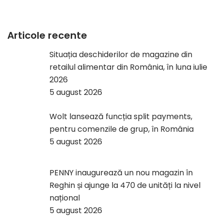
Articole recente
Situația deschiderilor de magazine din
retailul alimentar din România, în luna iulie
2026
5 august 2026
Wolt lansează funcția split payments,
pentru comenzile de grup, în România
5 august 2026
PENNY inaugurează un nou magazin în
Reghin și ajunge la 470 de unități la nivel
național
5 august 2026