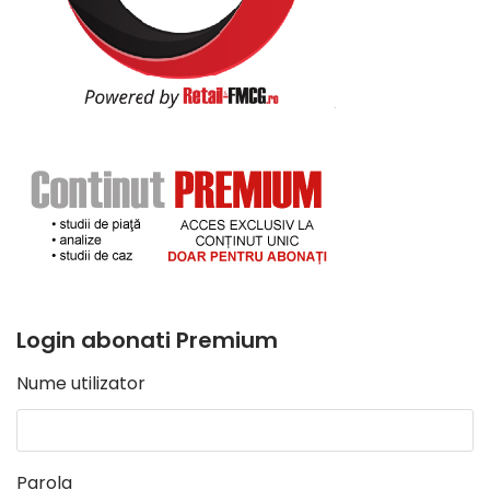
Login abonati Premium
Nume utilizator
Parola