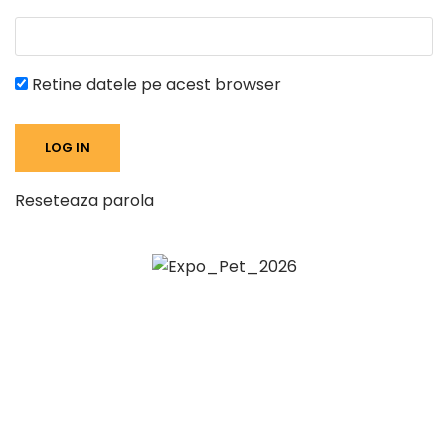
Retine datele pe acest browser
Reseteaza parola