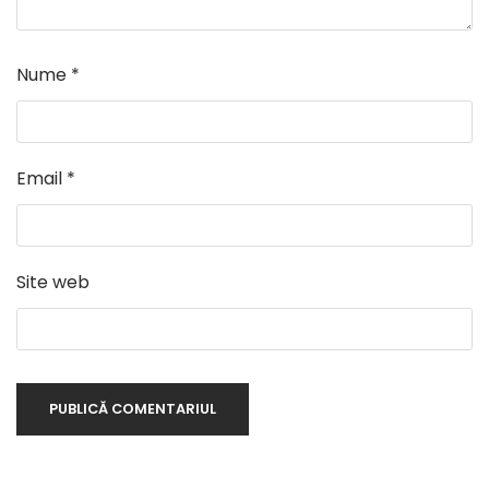
Nume
*
Email
*
Site web