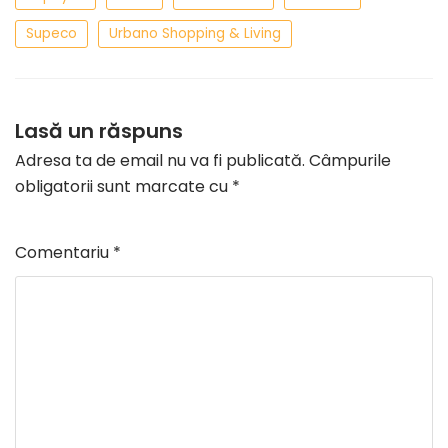
Supeco
Urbano Shopping & Living
Lasă un răspuns
Adresa ta de email nu va fi publicată.
Câmpurile
obligatorii sunt marcate cu
*
Comentariu
*