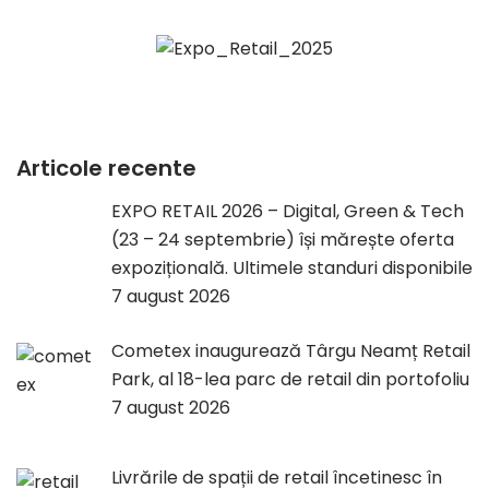
Articole recente
EXPO RETAIL 2026 – Digital, Green & Tech
(23 – 24 septembrie) își mărește oferta
expozițională. Ultimele standuri disponibile
7 august 2026
Cometex inaugurează Târgu Neamț Retail
Park, al 18-lea parc de retail din portofoliu
7 august 2026
Livrările de spații de retail încetinesc în