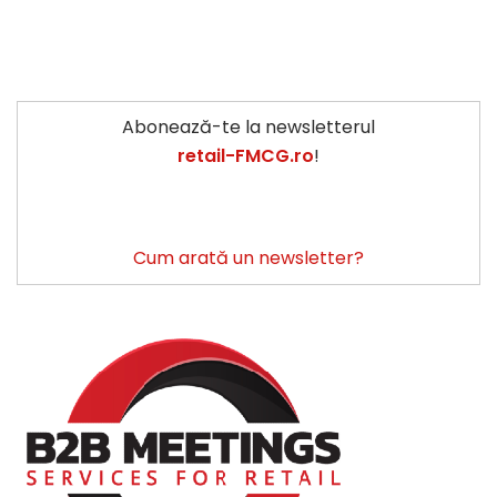
Abonează-te la newsletterul
retail-FMCG.ro
!
Cum arată un newsletter?