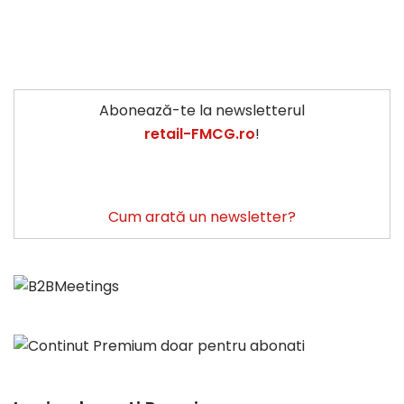
Abonează-te la newsletterul
retail-FMCG.ro
!
Cum arată un newsletter?