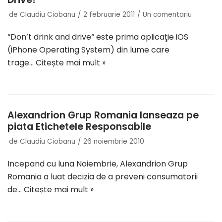
de
Claudiu Ciobanu
2 februarie 2011
Un comentariu
“Don’t drink and drive“ este prima aplicaţie iOS
(iPhone Operating System) din lume care
trage…
Citește mai mult »
Alexandrion Grup Romania lanseaza pe
piata Etichetele Responsabile
de
Claudiu Ciobanu
26 noiembrie 2010
Incepand cu luna Noiembrie, Alexandrion Grup
Romania a luat decizia de a preveni consumatorii
de…
Citește mai mult »