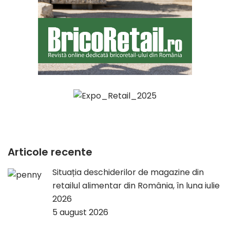
Articole recente
Situația deschiderilor de magazine din
retailul alimentar din România, în luna iulie
2026
5 august 2026