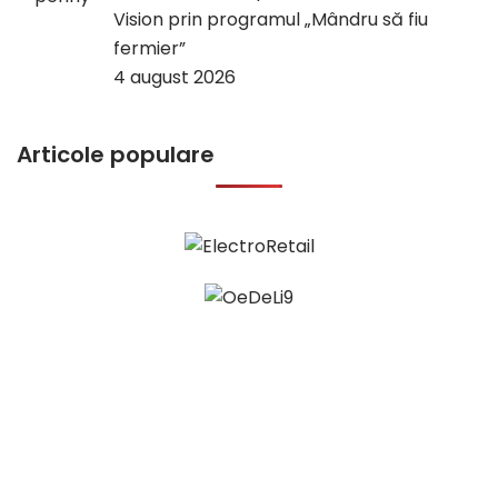
Vision prin programul „Mândru să fiu
fermier”
4 august 2026
Articole populare