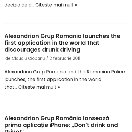
decizia de a…
Citește mai mult »
Alexandrion Grup Romania launches the
first application in the world that
discourages drunk driving
de
Claudiu Ciobanu
2 februarie 2011
Alexandrion Grup Romania and the Romanian Police
launches, the first application in the world
that…
Citește mai mult »
Alexandrion Grup România lansează
prima aplicație iPhone: „Don’t drink and
Drive!”