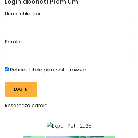
Login abonati Premium
Nume utilizator
Parola
Retine datele pe acest browser
Reseteaza parola